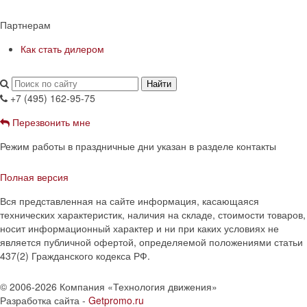
Партнерам
Как стать дилером
Найти
+7 (495) 162-95-75
Перезвонить мне
Режим работы в праздничные дни указан в разделе контакты
Полная версия
Вся представленная на сайте информация, касающаяся
технических характеристик, наличия на складе, стоимости товаров,
носит информационный характер и ни при каких условиях не
является публичной офертой, определяемой положениями статьи
437(2) Гражданского кодекса РФ.
© 2006-2026 Компания «Технология движения»
Разработка сайта -
Getpromo.ru