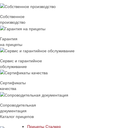
Собственное
производство
Гарантия
на прицепы
Сервис и гарантийное
обслуживание
Сертификаты
качества
Сопроводительная
документация
Каталог прицепов
Прицепы Сталкер