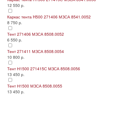
12 550 р.
Каркас тента H500 271406 МЗСА 8541.0052
8 750 р.
Тент 271406 МЗСА 8508.0052
6 550 р.
Тент 271411 МЗСА 8508.0054
10 800 р.
Тент Н1500 271415С МЗСА 8508.0056
13 450 р.
Тент Н1500 МЗСА 8508.0055
13 450 р.