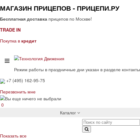
МАГАЗИН ПРИЦЕПОВ - ПРИЦЕПИ.РУ
Бесплатная доставка
прицепов по Москве!
TRADE IN
Покупка в
кредит
Режим работы в праздничные дни указан в разделе контакты
+7 (495) 162-95-75
Перезвонить мне
0
Каталог
Показать все