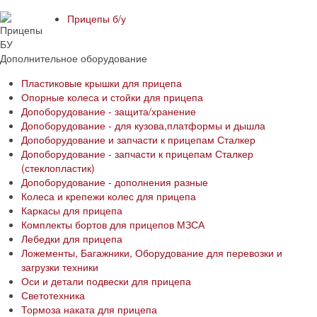
Прицепы б/у
Дополнительное оборудование
Пластиковые крышки для прицепа
Опорные колеса и стойки для прицепа
Допоборудование - защита/хранение
Допоборудование - для кузова,платформы и дышла
Допоборудование и запчасти к прицепам Сталкер
Допоборудование - запчасти к прицепам Сталкер
(стеклопластик)
Допоборудование - дополнения разные
Колеса и крепежи колес для прицепа
Каркасы для прицепа
Комплекты бортов для прицепов МЗСА
Лебедки для прицепа
Ложементы, Багажники, Оборудование для перевозки и
загрузки техники
Оси и детали подвески для прицепа
Светотехника
Тормоза наката для прицепа