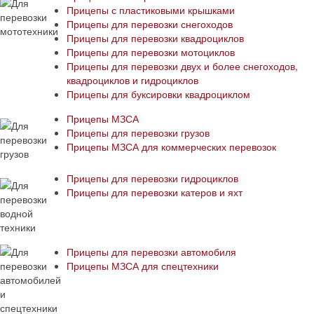
Прицепы с пластиковыми крышками
Прицепы для перевозки снегоходов
Прицепы для перевозки квадроциклов
Прицепы для перевозки мотоциклов
Прицепы для перевозки двух и более снегоходов,
квадроциклов и гидроциклов
Прицепы для буксировки квадроциклом
Прицепы МЗСА
Прицепы для перевозки грузов
Прицепы МЗСА для коммерческих перевозок
Прицепы для перевозки гидроциклов
Прицепы для перевозки катеров и яхт
Прицепы для перевозки автомобиля
Прицепы МЗСА для спецтехники