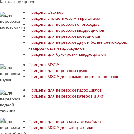
Каталог прицепов
Прицепы Сталкер
Прицепы с пластиковыми крышками
Прицепы для перевозки снегоходов
Прицепы для перевозки квадроциклов
Прицепы для перевозки мотоциклов
Прицепы для перевозки двух и более снегоходов,
квадроциклов и гидроциклов
Прицепы для буксировки квадроциклом
Прицепы МЗСА
Прицепы для перевозки грузов
Прицепы МЗСА для коммерческих перевозок
Прицепы для перевозки гидроциклов
Прицепы для перевозки катеров и яхт
Прицепы для перевозки автомобиля
Прицепы МЗСА для спецтехники