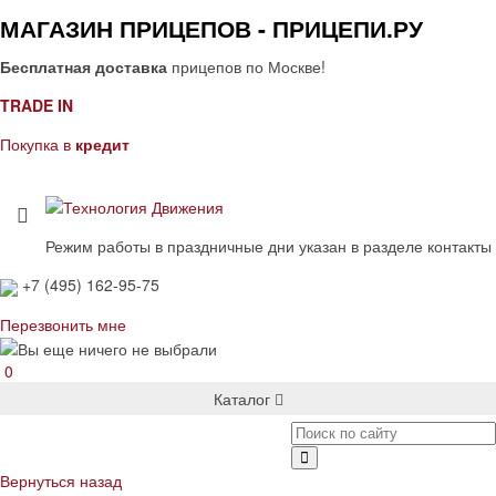
МАГАЗИН ПРИЦЕПОВ - ПРИЦЕПИ.РУ
Бесплатная доставка
прицепов по Москве!
TRADE IN
Покупка в
кредит
Режим работы в праздничные дни указан в разделе контакты
+7 (495) 162-95-75
Перезвонить мне
0
Каталог
Вернуться назад