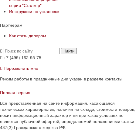
серии "Сталкер"​
Инструкции по установке
Партнерам
Как стать дилером
Найти
+7 (495) 162-95-75
Перезвонить мне
Режим работы в праздничные дни указан в разделе контакты
Полная версия
Вся представленная на сайте информация, касающаяся
технических характеристик, наличия на складе, стоимости товаров,
носит информационный характер и ни при каких условиях не
является публичной офертой, определяемой положениями статьи
437(2) Гражданского кодекса РФ.