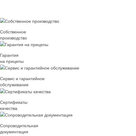
Собственное
производство
Гарантия
на прицепы
Сервис и гарантийное
обслуживание
Сертификаты
качества
Сопроводительная
документация