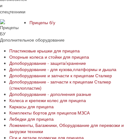
Прицепы б/у
Дополнительное оборудование
Пластиковые крышки для прицепа
Опорные колеса и стойки для прицепа
Допоборудование - защита/хранение
Допоборудование - для кузова,платформы и дышла
Допоборудование и запчасти к прицепам Сталкер
Допоборудование - запчасти к прицепам Сталкер
(стеклопластик)
Допоборудование - дополнения разные
Колеса и крепежи колес для прицепа
Каркасы для прицепа
Комплекты бортов для прицепов МЗСА
Лебедки для прицепа
Ложементы, Багажники, Оборудование для перевозки и
загрузки техники
Оси и детали подвески для прицепа