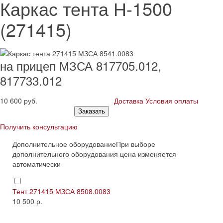
Каркас тента Н-1500
(271415)
на прицеп МЗСА 817705.012,
817733.012
10 600
руб.
Доставка
Условия оплаты
Заказать
Получить консультацию
Дополнительное оборудование
При выборе
дополнительного оборудования цена изменяется
автоматически
Тент 271415 МЗСА 8508.0083
10 500 р.