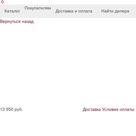
0
Покупателям
Каталог
Доставка и оплата
Найти дилера
Вернуться назад
13 950
руб.
Доставка
Условия оплаты