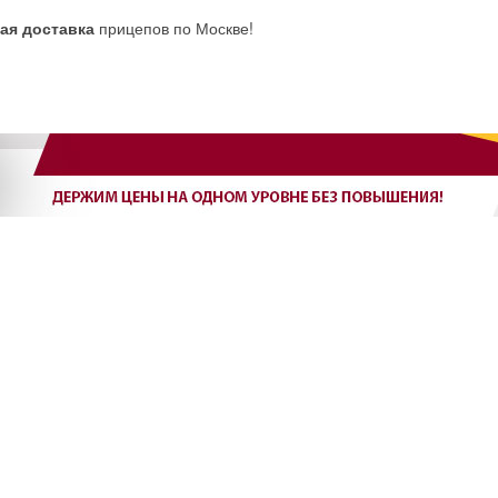
ая доставка
прицепов по Москве!