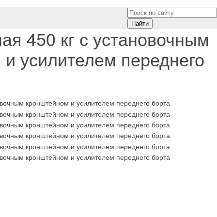
Найти
ая 450 кг с установочным
 и усилителем переднего