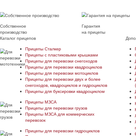
Собственное
Гарантия
производство
на прицепы
Каталог прицепов
Допо
Прицепы Сталкер
Прицепы с пластиковыми крышками
Прицепы для перевозки снегоходов
Прицепы для перевозки квадроциклов
Прицепы для перевозки мотоциклов
Прицепы для перевозки двух и более
снегоходов, квадроциклов и гидроциклов
Прицепы для буксировки квадроциклом
Прицепы МЗСА
Прицепы для перевозки грузов
Прицепы МЗСА для коммерческих
перевозок
Прицепы для перевозки гидроциклов