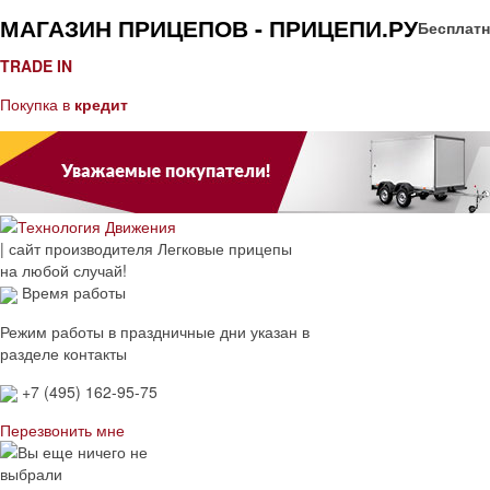
МАГАЗИН ПРИЦЕПОВ - ПРИЦЕПИ.РУ
Бесплатн
TRADE IN
Покупка в
кредит
| сайт производителя
Легковые прицепы
на любой случай!
Время работы
Режим работы в праздничные дни указан в
разделе контакты
+7 (495) 162-95-75
Перезвонить мне