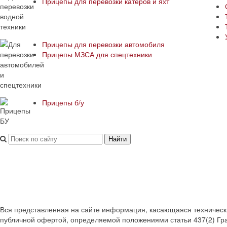
Прицепы для перевозки катеров и яхт
Прицепы для перевозки автомобиля
Прицепы МЗСА для спецтехники
Прицепы б/у
Найти
Вся представленная на сайте информация, касающаяся технических
публичной офертой, определяемой положениями статьи 437(2) Гра