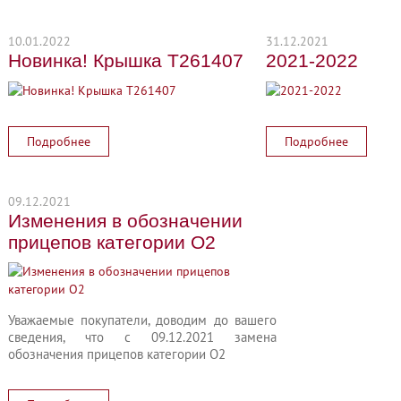
10.01.2022
31.12.2021
Новинка! Крышка Т261407
2021-2022
Подробнее
Подробнее
09.12.2021
Изменения в обозначении
прицепов категории О2
Уважаемые покупатели, доводим до вашего
сведения, что с 09.12.2021 замена
обозначения прицепов категории О2