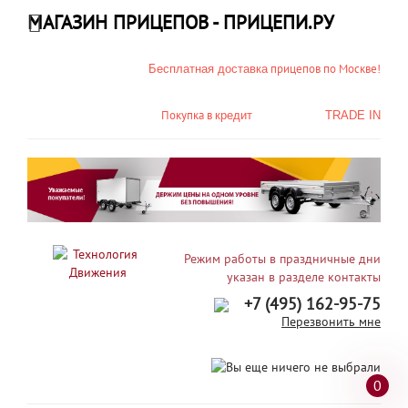
МАГАЗИН ПРИЦЕПОВ - ПРИЦЕПИ.РУ
прицепов по Москве!
Бесплатная доставка
Покупка в
кредит
TRADE IN
Режим работы в праздничные дни
указан в разделе контакты
+7 (495) 162-95-75
Перезвонить мне
0