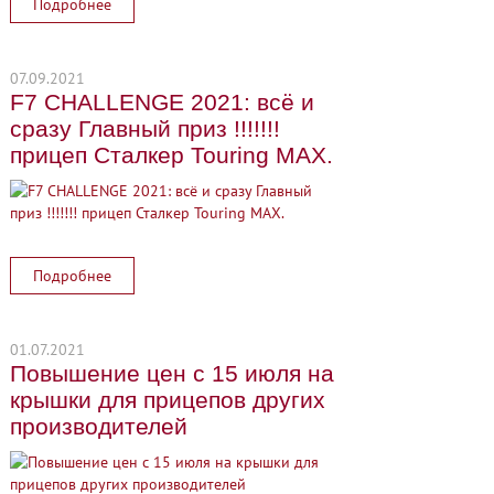
Подробнее
07.09.2021
F7 CHALLENGE 2021: всё и
сразу Главный приз !!!!!!!
прицеп Сталкер Touring MAX.
Подробнее
01.07.2021
Повышение цен с 15 июля на
крышки для прицепов других
производителей