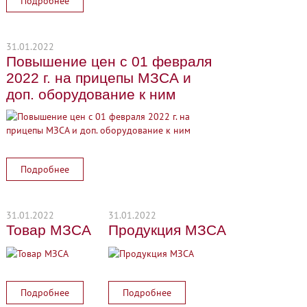
Подробнее
31.01.2022
Повышение цен с 01 февраля
2022 г. на прицепы МЗСА и
доп. оборудование к ним
Подробнее
31.01.2022
31.01.2022
Товар МЗСА
Продукция МЗСА
Подробнее
Подробнее