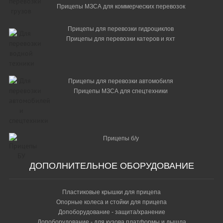
Прицепы МЗСА для коммерческих перевозок
Прицепы для перевозки гидроциклов
Прицепы для перевозки катеров и яхт
Прицепы для перевозки автомобиля
Прицепы МЗСА для спецтехники
Прицепы б/у
ДОПОЛНИТЕЛЬНОЕ ОБОРУДОВАНИЕ
Пластиковые крышки для прицепа
Опорные колеса и стойки для прицепа
Допоборудование - защита/хранение
Допоборудование - для кузова,платформы и дышла