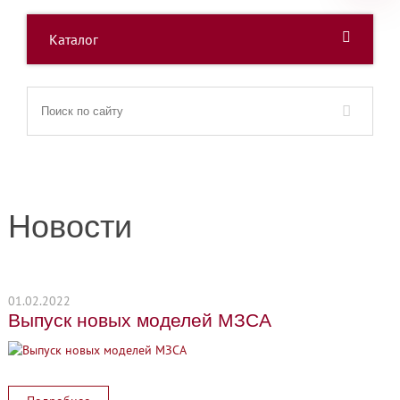
Каталог
Новости
01.02.2022
Выпуск новых моделей МЗСА