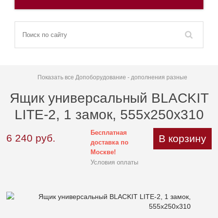
Показать все Допоборудование - дополнения разные
Ящик универсальный BLACKIT
LITE-2, 1 замок, 555х250х310
Бесплатная
6 240
руб.
В корзину
доставка по
Москве!
Условия оплаты