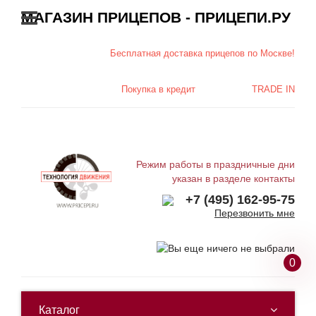
МАГАЗИН ПРИЦЕПОВ - ПРИЦЕПИ.РУ
Бесплатная доставка
прицепов по Москве!
Покупка в
кредит
TRADE IN
Режим работы в праздничные дни
указан в разделе контакты
+7 (495) 162-95-75
Перезвонить мне
0
Каталог