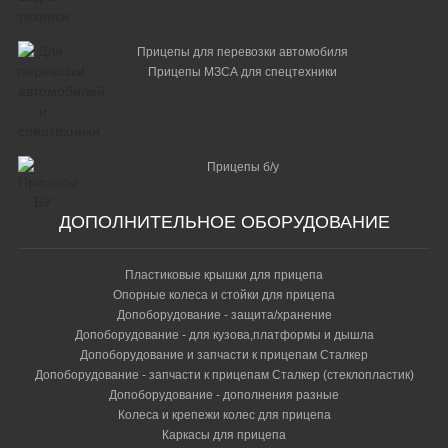
Прицепы для перевозки автомобиля
Прицепы МЗСА для спецтехники
Прицепы б/у
ДОПОЛНИТЕЛЬНОЕ ОБОРУДОВАНИЕ
Пластиковые крышки для прицепа
Опорные колеса и стойки для прицепа
Допоборудование - защита/хранение
Допоборудование - для кузова,платформы и дышла
Допоборудование и запчасти к прицепам Сталкер
Допоборудование - запчасти к прицепам Сталкер (стеклопластик)
Допоборудование - дополнения разные
Колеса и крепежи колес для прицепа
Каркасы для прицепа