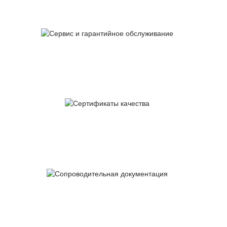
Сервис и гарантийное
обслуживание
Сертификаты
качества
Сопроводительная
документация