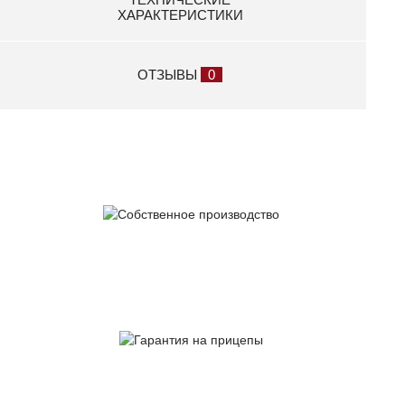
ХАРАКТЕРИСТИКИ
ОТЗЫВЫ
0
Собственное
производство
Гарантия
на прицепы