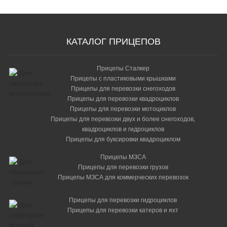
КАТАЛОГ ПРИЦЕПОВ
Прицепы Сталкер
Прицепы с пластиковыми крышками
Прицепы для перевозки снегоходов
Прицепы для перевозки квадроциклов
Прицепы для перевозки мотоциклов
Прицепы для перевозки двух и более снегоходов,
квадроциклов и гидроциклов
Прицепы для буксировки квадроциклом
Прицепы МЗСА
Прицепы для перевозки грузов
Прицепы МЗСА для коммерческих перевозок
Прицепы для перевозки гидроциклов
Прицепы для перевозки катеров и яхт