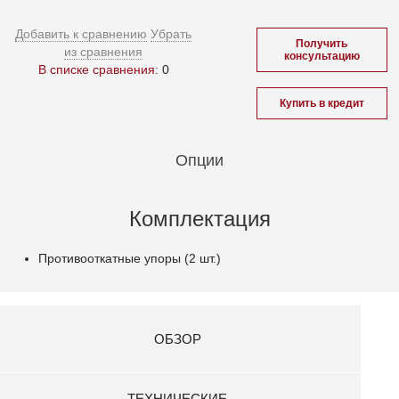
Добавить к сравнению
Убрать
Получить
из сравнения
консультацию
В списке сравнения:
0
Купить в кредит
Опции
Комплектация
Противооткатные упоры (2 шт.)
ОБЗОР
ТЕХНИЧЕСКИЕ