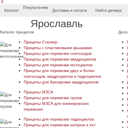
0
Покупателям
Каталог
Доставка и оплата
Найти дилера
Ярославль
Каталог прицепов
Допо
Прицепы Сталкер
Прицепы с пластиковыми крышками
Прицепы для перевозки снегоходов
Прицепы для перевозки квадроциклов
Прицепы для перевозки мотоциклов
Прицепы для перевозки двух и более
снегоходов, квадроциклов и гидроциклов
Прицепы для буксировки квадроциклом
Прицепы МЗСА
Прицепы для перевозки грузов
Прицепы МЗСА для коммерческих
перевозок
Прицепы для перевозки гидроциклов
Прицепы для перевозки катеров и яхт