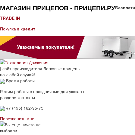
МАГАЗИН ПРИЦЕПОВ - ПРИЦЕПИ.РУ
Бесплатн
TRADE IN
Покупка в
кредит
| сайт производителя
Легковые прицепы
на любой случай!
Время работы
Режим работы в праздничные дни указан в
разделе контакты
+7 (495) 162-95-75
Перезвонить мне