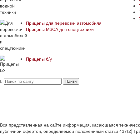
Прицепы для перевозки автомобиля
Прицепы МЗСА для спецтехники
Прицепы б/у
Найти
Вся представленная на сайте информация, касающаяся технических
публичной офертой, определяемой положениями статьи 437(2) Гра