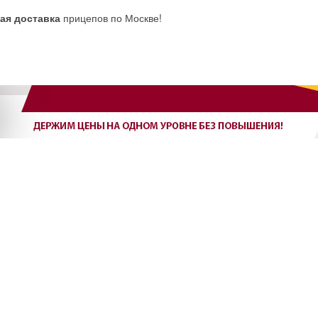
ая доставка
прицепов по Москве!