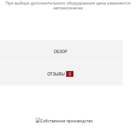
При выборе дополнительного оборудования цена изменяется
автоматически
ОБЗОР
ОТЗЫВЫ
0
Собственное