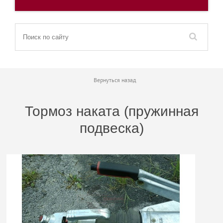
Вернуться назад
Тормоз наката (пружинная
подвеска)