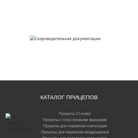
Сертификаты
качества
Сопроводительная
документация
КАТАЛОГ ПРИЦЕПОВ
Прицепы Сталкер
Прицепы с пластиковыми крышками
Прицепы для перевозки снегоходов
Прицепы для перевозки квадроциклов