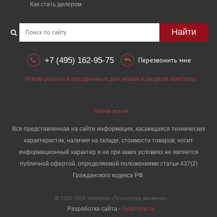
Как стать дилером
Найти
+7 (495) 162-95-75
Перезвонить мне
Режим работы в праздничные дни указан в разделе контакты
Полная версия
Вся представленная на сайте информация, касающаяся технических
характеристик, наличия на складе, стоимости товаров, носит
информационный характер и ни при каких условиях не является
публичной офертой, определяемой положениями статьи 437(2)
Гражданского кодекса РФ.
© 2006-2026 Компания «Технология движения»
Разработка сайта -
Getpromo.ru