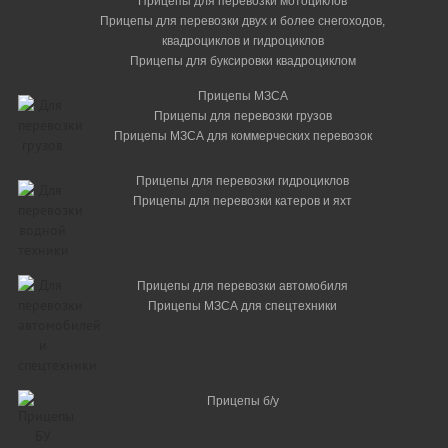
Прицепы для перевозки мотоциклов
Прицепы для перевозки двух и более снегоходов,
квадроциклов и гидроциклов
Прицепы для буксировки квадроциклом
Прицепы МЗСА
Прицепы для перевозки грузов
Прицепы МЗСА для коммерческих перевозок
Прицепы для перевозки гидроциклов
Прицепы для перевозки катеров и яхт
Прицепы для перевозки автомобиля
Прицепы МЗСА для спецтехники
Прицепы б/у