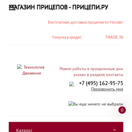
МАГАЗИН ПРИЦЕПОВ - ПРИЦЕПИ.РУ
прицепов по Москве!
Бесплатная доставка
Покупка в
кредит
TRADE IN
Режим работы в праздничные дни
указан в разделе контакты
+7 (495) 162-95-75
Перезвонить мне
0
Каталог