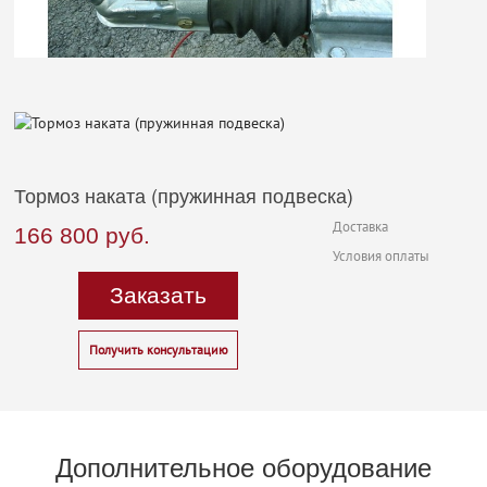
Тормоз наката (пружинная подвеска)
Доставка
166 800
руб.
Условия оплаты
Заказать
Получить консультацию
Дополнительное оборудование