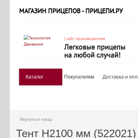
МАГАЗИН ПРИЦЕПОВ - ПРИЦЕПИ.РУ
| сайт производителя
Легковые прицепы
на любой случай!
Каталог
Покупателям
Доставка и опл
Вернуться назад
Тент H2100 мм (522021)