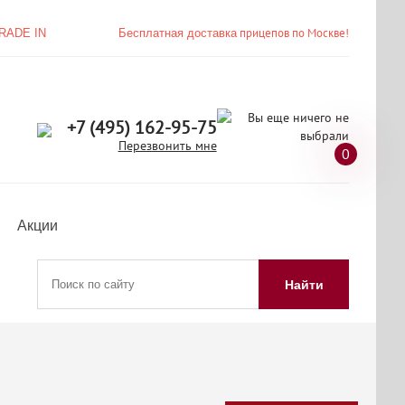
прицепов по Москве!
RADE IN
Бесплатная доставка
+7 (495) 162-95-75
Перезвонить мне
0
Акции
Найти