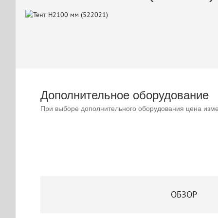
Дополнительное оборудование
При выборе дополнительного оборудования цена изме
ОБЗОР