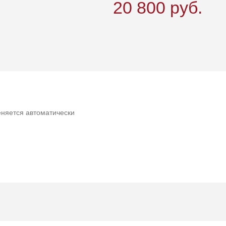
20 800
руб.
няется автоматически