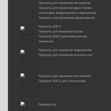
Прицепы для перевозки мотоциклов
Прицепы для перевозки двух и более
снегоходов, квадроциклов и гидроциклов
Прицепы для буксировки квадроциклом
Прицепы МЗСА
Прицепы для перевозки грузов
Прицепы МЗСА для коммерческих
перевозок
Прицепы для перевозки гидроциклов
Прицепы для перевозки катеров и яхт
Прицепы для перевозки автомобиля
Прицепы МЗСА для спецтехники
Прицепы б/у