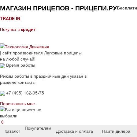
МАГАЗИН ПРИЦЕПОВ - ПРИЦЕПИ.РУ
Бесплатн
TRADE IN
Покупка в
кредит
| сайт производителя
Легковые прицепы
на любой случай!
Время работы
Режим работы в праздничные дни указан в
разделе контакты
+7 (495) 162-95-75
Перезвонить мне
0
Покупателям
Каталог
Доставка и оплата
Найти дилера