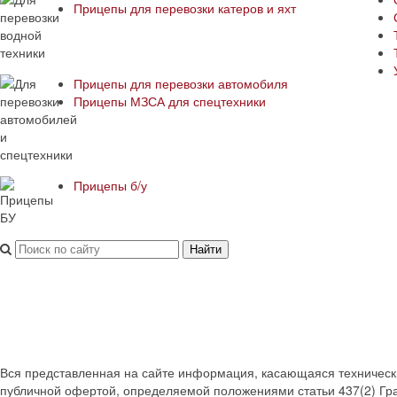
Прицепы для перевозки катеров и яхт
Прицепы для перевозки автомобиля
Прицепы МЗСА для спецтехники
Прицепы б/у
Найти
Вся представленная на сайте информация, касающаяся технических
публичной офертой, определяемой положениями статьи 437(2) Гра