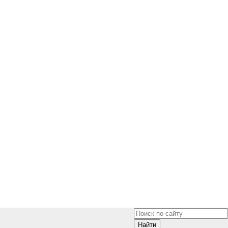
Найти