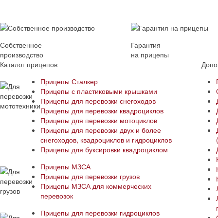
Собственное
Гарантия
производство
на прицепы
Каталог прицепов
Допо
Прицепы Сталкер
Прицепы с пластиковыми крышками
Прицепы для перевозки снегоходов
Прицепы для перевозки квадроциклов
Прицепы для перевозки мотоциклов
Прицепы для перевозки двух и более
снегоходов, квадроциклов и гидроциклов
Прицепы для буксировки квадроциклом
Прицепы МЗСА
Прицепы для перевозки грузов
Прицепы МЗСА для коммерческих
перевозок
Прицепы для перевозки гидроциклов