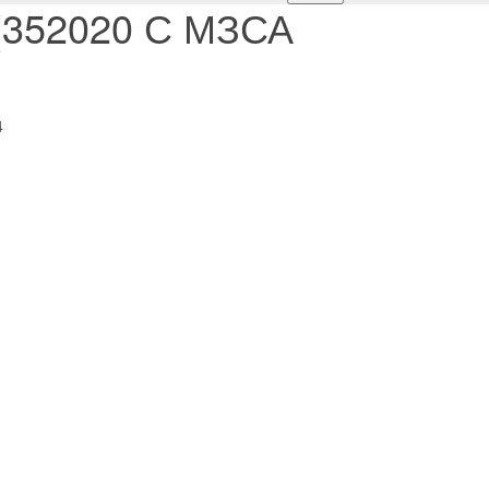
 (352020 С МЗСА