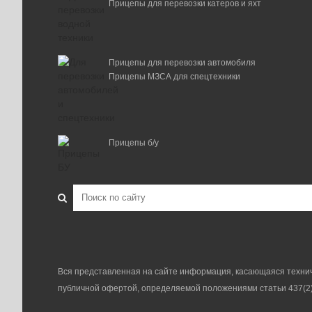
Прицепы для перевозки катеров и яхт
Прицепы для перевозки автомобиля
Прицепы МЗСА для спецтехники
Прицепы б/у
Вся представленная на сайте информация, касающаяся техниче
публичной офертой, определяемой положениями статьи 437(2)