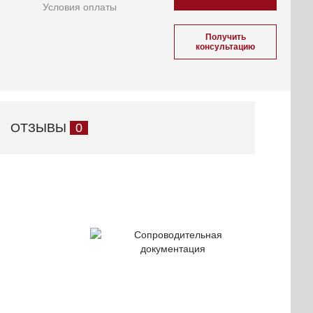
Условия оплаты
Получить
консультацию
ОТЗЫВЫ
0
Сопроводительная
документация
ификаты