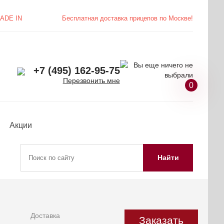
ADE IN
Бесплатная доставка
прицепов по Москве!
+7 (495) 162-95-75
Перезвонить мне
0
Акции
Найти
Доставка
Заказать