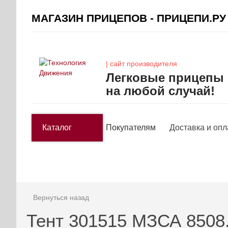
МАГАЗИН ПРИЦЕПОВ - ПРИЦЕПИ.РУ
| сайт производителя
Легковые прицепы
на любой случай!
Каталог
Покупателям
Доставка и опл
Вернуться назад
Тент 301515 МЗСА 8508