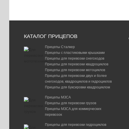
КАТАЛОГ ПРИЦЕПОВ
Прицепы Сталкер
Прицепы с пластиковыми крышками
Прицепы для перевозки снегоходов
Прицепы для перевозки квадроциклов
Прицепы для перевозки мотоциклов
Прицепы для перевозки двух и более
снегоходов, квадроциклов и гидроциклов
Прицепы для буксировки квадроциклом
Прицепы МЗСА
Прицепы для перевозки грузов
Прицепы МЗСА для коммерческих
перевозок
Прицепы для перевозки гидроциклов