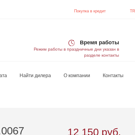
Покупка в
кредит
TR
Время работы
Режим работы в праздничные дни указан в
разделе контакты
ата
Найти дилера
О компании
Контакты
.0067
12 150
руб.