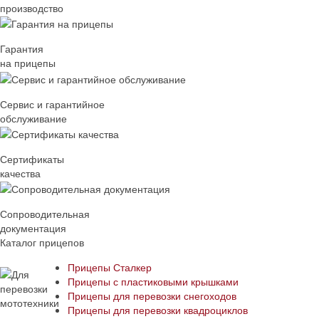
производство
Гарантия
на прицепы
Сервис и гарантийное
обслуживание
Сертификаты
качества
Сопроводительная
документация
Каталог прицепов
Прицепы Сталкер
Прицепы с пластиковыми крышками
Прицепы для перевозки снегоходов
Прицепы для перевозки квадроциклов