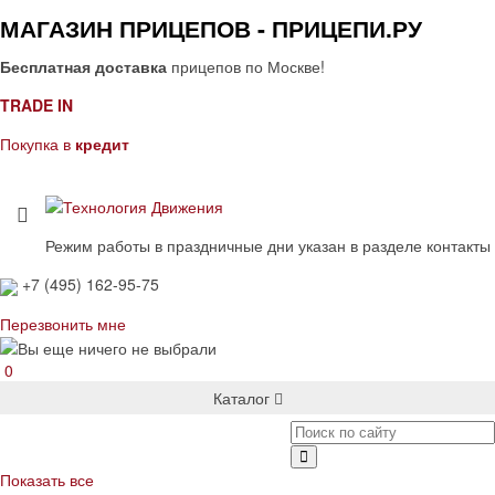
МАГАЗИН ПРИЦЕПОВ - ПРИЦЕПИ.РУ
Бесплатная доставка
прицепов по Москве!
TRADE IN
Покупка в
кредит
Режим работы в праздничные дни указан в разделе контакты
+7 (495) 162-95-75
Перезвонить мне
0
Каталог
Показать все