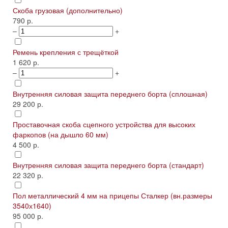
Скоба грузовая (дополнительно)
790 р.
–
+
Ремень крепления с трещёткой
1 620 р.
–
+
Внутренняя силовая защита переднего борта (сплошная)
29 200 р.
Проставочная скоба сцепного устройства для высоких
фаркопов (на дышло 60 мм)
4 500 р.
Внутренняя силовая защита переднего борта (стандарт)
22 320 р.
Пол металлический 4 мм на прицепы Сталкер (вн.размеры
3540х1640)
95 000 р.