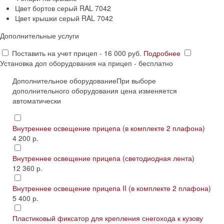
Цвет бортов серый RAL 7042
Цвет крышки серый RAL 7042
Дополнительные услуги
Поставить на учет прицеп - 16 000 руб.
Подробнее
Установка доп оборудования на прицеп - бесплатно
Дополнительное оборудование
При выборе
дополнительного оборудования цена изменяется
автоматически
Внутреннее освещение прицепа (в комплекте 2 плафона)
4 200 р.
Внутреннее освещение прицепа (светодиодная лента)
12 360 р.
Внутреннее освещение прицепа II (в комплекте 2 плафона)
5 400 р.
Пластиковый фиксатор для крепления снегохода к кузову