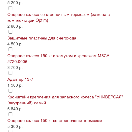
5 200 р.
Опорное колесо со стояночным тормозом (замена в
комплектации Optim)
2 600 р.
Защитные пластины для снегохода
4 500 р.
Опорное колесо 150 кг с хомутом и крепежом МЗСА
2720.0006
3 700 р.
Адаптер 13-7
1 500 р.
Кронштейн крепления для запасного колеса "УНИВЕРСАЛ"
(внутренний) левый
6 840 р.
Опорное колесо 150 кг со стояночным тормозом
5 300 р.