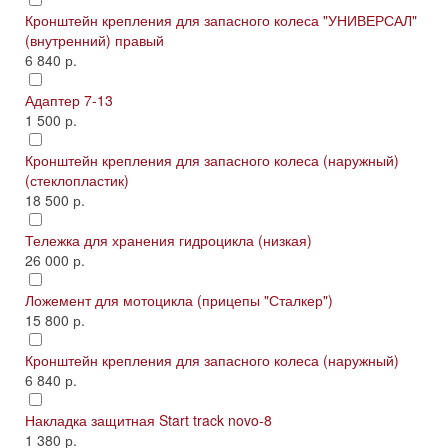
Кронштейн крепления для запасного колеса "УНИВЕРСАЛ"
(внутренний) правый
6 840 р.
Адаптер 7-13
1 500 р.
Кронштейн крепления для запасного колеса (наружный)
(стеклопластик)
18 500 р.
Тележка для хранения гидроцикла (низкая)
26 000 р.
Ложемент для мотоцикла (прицепы "Сталкер")
15 800 р.
Кронштейн крепления для запасного колеса (наружный)
6 840 р.
Накладка защитная Start track novo-8
1 380 р.