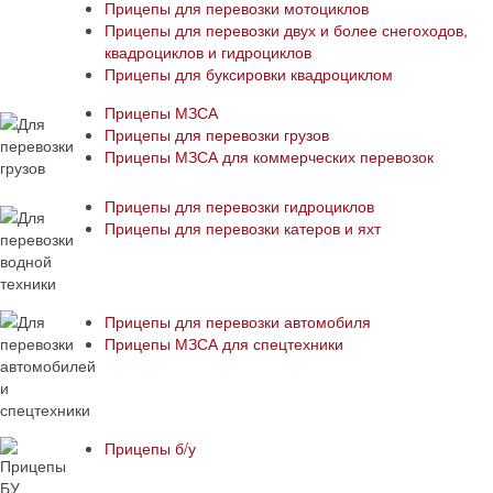
Прицепы для перевозки мотоциклов
Прицепы для перевозки двух и более снегоходов,
квадроциклов и гидроциклов
Прицепы для буксировки квадроциклом
Прицепы МЗСА
Прицепы для перевозки грузов
Прицепы МЗСА для коммерческих перевозок
Прицепы для перевозки гидроциклов
Прицепы для перевозки катеров и яхт
Прицепы для перевозки автомобиля
Прицепы МЗСА для спецтехники
Прицепы б/у