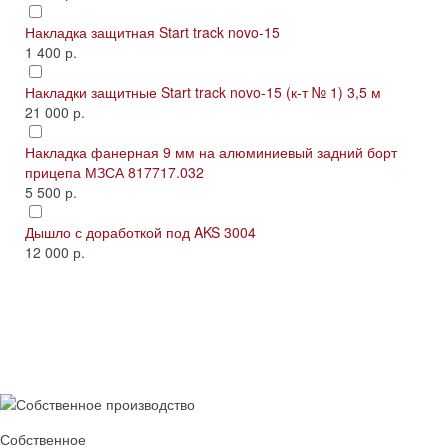
Накладка защитная Start track novo-15
1 400 р.
Накладки защитные Start track novo-15 (к-т № 1) 3,5 м
21 000 р.
Накладка фанерная 9 мм на алюминиевый задний борт
прицепа МЗСА 817717.032
5 500 р.
Дышло с доработкой под AKS 3004
12 000 р.
Собственное