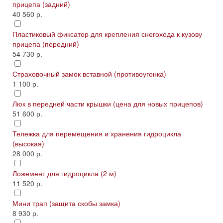
прицепа (задний)
40 560 р.
Пластиковый фиксатор для крепления снегохода к кузову
прицепа (передний)
54 730 р.
Страховочный замок вставной (противоугонка)
1 100 р.
Люк в передней части крышки (цена для новых прицепов)
51 600 р.
Тележка для перемещения и хранения гидроцикла
(высокая)
28 000 р.
Ложемент для гидроцикла (2 м)
11 520 р.
Мини трап (защита скобы замка)
8 930 р.