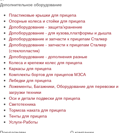
Дополнительное оборудование
Пластиковые крышки для прицепа
Опорные колеса и стойки для прицепа
Допоборудование - защита/хранение
Допоборудование - для кузова,платформы и дышла
Допоборудование и запчасти к прицепам Сталкер
Допоборудование - запчасти к прицепам Сталкер
(стеклопластик)
Допоборудование - дополнения разные
Колеса и крепежи колес для прицепа
Каркасы для прицепа
Комплекты бортов для прицепов МЗСА
Лебедки для прицепа
Ложементы, Багажники, Оборудование для перевозки и
загрузки техники
Оси и детали подвески для прицепа
Светотехника
Тормоза наката для прицепа
Тенты для прицепа
Услуги-Работы
Покупателям
О компании