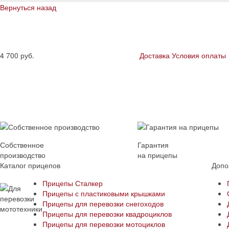
Вернуться назад
4 700
руб.
Доставка
Условия оплаты
Собственное
Гарантия
производство
на прицепы
Каталог прицепов
Допо
Прицепы Сталкер
Прицепы с пластиковыми крышками
Прицепы для перевозки снегоходов
Прицепы для перевозки квадроциклов
Прицепы для перевозки мотоциклов