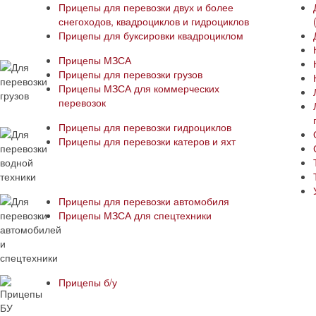
Прицепы для перевозки двух и более
снегоходов, квадроциклов и гидроциклов
Прицепы для буксировки квадроциклом
Прицепы МЗСА
Прицепы для перевозки грузов
Прицепы МЗСА для коммерческих
перевозок
Прицепы для перевозки гидроциклов
Прицепы для перевозки катеров и яхт
Прицепы для перевозки автомобиля
Прицепы МЗСА для спецтехники
Прицепы б/у