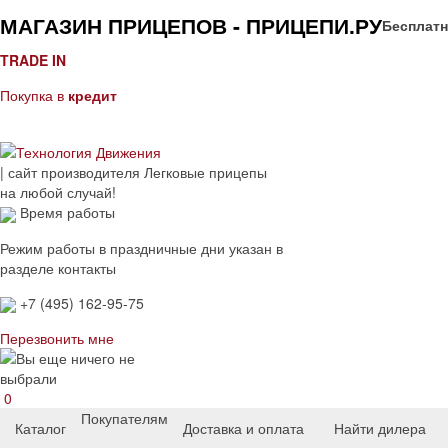
МАГАЗИН ПРИЦЕПОВ - ПРИЦЕПИ.РУ
Бесплатн
TRADE IN
Покупка в
кредит
| сайт производителя
Легковые прицепы
на любой случай!
Время работы
Режим работы в праздничные дни указан в
разделе контакты
+7 (495) 162-95-75
Перезвонить мне
0
Покупателям
Каталог
Доставка и оплата
Найти дилера