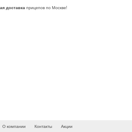
ая доставка
прицепов по Москве!
О компании
Контакты
Акции