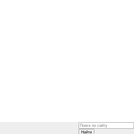
Найти