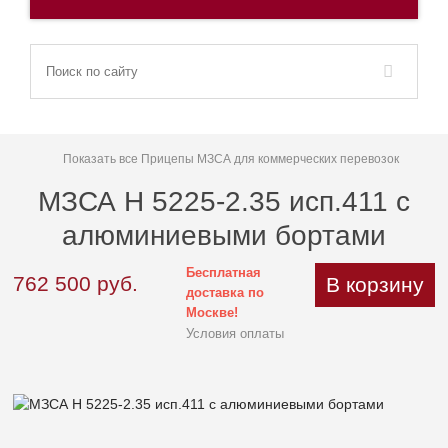
Показать все Прицепы МЗСА для коммерческих перевозок
МЗСА H 5225-2.35 исп.411 с
алюминиевыми бортами
Бесплатная
762 500
руб.
В корзину
доставка по
Москве!
Условия оплаты