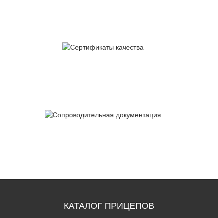
обслуживание
Сертификаты
качества
Сопроводительная
документация
КАТАЛОГ ПРИЦЕПОВ