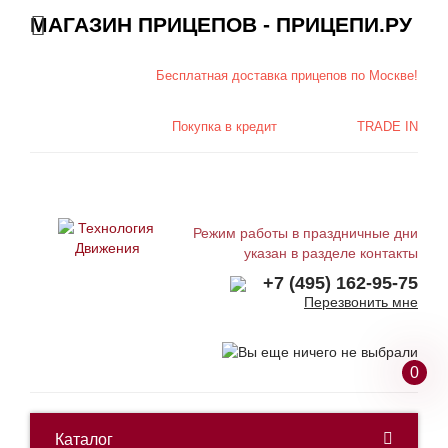
МАГАЗИН ПРИЦЕПОВ - ПРИЦЕПИ.РУ
Бесплатная доставка
прицепов по Москве!
Покупка в
кредит
TRADE IN
Режим работы в праздничные дни
указан в разделе контакты
+7 (495) 162-95-75
Перезвонить мне
0
Каталог