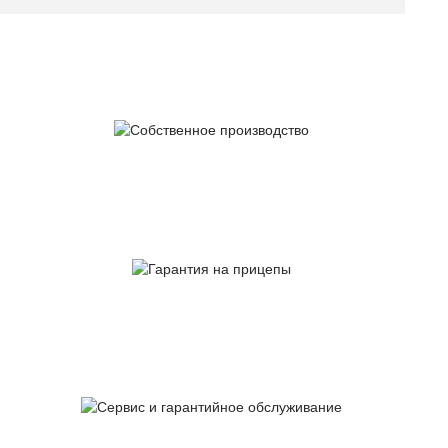
Собственное
производство
Гарантия
на прицепы
Сервис и гарантийное