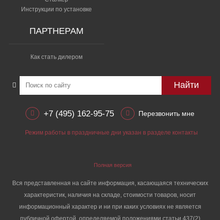
Инструкции по установке
ПАРТНЕРАМ
Как стать дилером
Найти
+7 (495) 162-95-75
Перезвонить мне
Режим работы в праздничные дни указан в разделе контакты
Полная версия
Вся представленная на сайте информация, касающаяся технических
характеристик, наличия на складе, стоимости товаров, носит
информационный характер и ни при каких условиях не является
публичной офертой, определяемой положениями статьи 437(2)