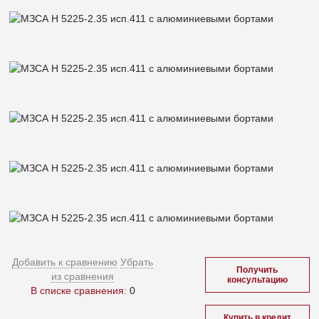
Добавить к сравнению
Убрать
Получить
из сравнения
консультацию
В списке сравнения:
0
Купить в кредит