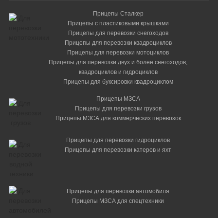
Прицепы Сталкер
Прицепы с пластиковыми крышками
Прицепы для перевозки снегоходов
Прицепы для перевозки квадроциклов
Прицепы для перевозки мотоциклов
Прицепы для перевозки двух и более снегоходов,
квадроциклов и гидроциклов
Прицепы для буксировки квадроциклом
Прицепы МЗСА
Прицепы для перевозки грузов
Прицепы МЗСА для коммерческих перевозок
Прицепы для перевозки гидроциклов
Прицепы для перевозки катеров и яхт
Прицепы для перевозки автомобиля
Прицепы МЗСА для спецтехники