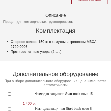
Описание
Прицеп для коммерческих грузоперевозок
Комплектация
Опорное колесо 150 кг с хомутом и крепежом МЗСА
2720.0006
Противооткатные упоры (2 шт.)
Дополнительное оборудование
При выборе дополнительного оборудования цена изменяется
автоматически
Накладка защитная Start track novo-15
1 400 р.
Накладка защитная Start track novo-8