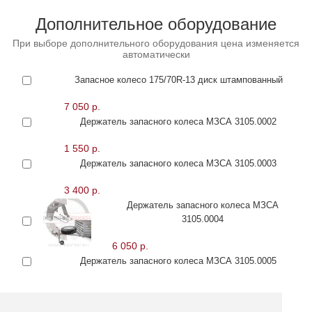
Дополнительное оборудование
При выборе дополнительного оборудования цена изменяется
автоматически
Запасное колесо 175/70R-13 диск штампованный
7 050 р.
Держатель запасного колеса МЗСА 3105.0002
1 550 р.
Держатель запасного колеса МЗСА 3105.0003
3 400 р.
Держатель запасного колеса МЗСА
3105.0004
6 050 р.
Держатель запасного колеса МЗСА 3105.0005
7 950 р.
Держатель запасного колеса МЗСА 3105.0006