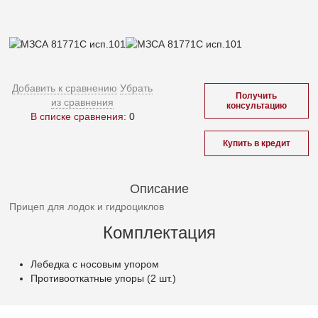
Добавить к сравнению
Убрать
Получить
из сравнения
консультацию
В списке сравнения:
0
Купить в кредит
Описание
Прицеп для лодок и гидроциклов
Комплектация
Лебедка с носовым упором
Противооткатные упоры (2 шт.)