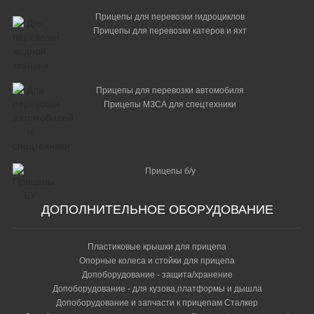
Прицепы для перевозки гидроциклов
Прицепы для перевозки катеров и яхт
Прицепы для перевозки автомобиля
Прицепы МЗСА для спецтехники
Прицепы б/у
ДОПОЛНИТЕЛЬНОЕ ОБОРУДОВАНИЕ
Пластиковые крышки для прицепа
Опорные колеса и стойки для прицепа
Допоборудование - защита/хранение
Допоборудование - для кузова,платформы и дышла
Допоборудование и запчасти к прицепам Сталкер