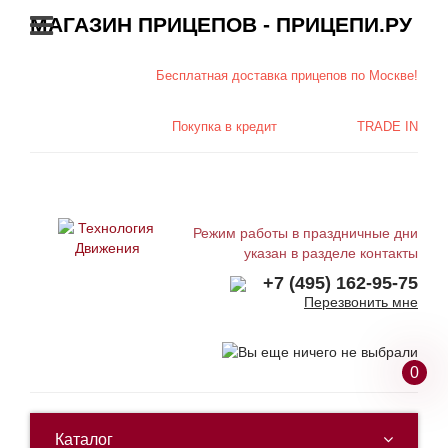
МАГАЗИН ПРИЦЕПОВ - ПРИЦЕПИ.РУ
Бесплатная доставка
прицепов по Москве!
Покупка в
кредит
TRADE IN
Режим работы в праздничные дни
указан в разделе контакты
+7 (495) 162-95-75
Перезвонить мне
0
Каталог