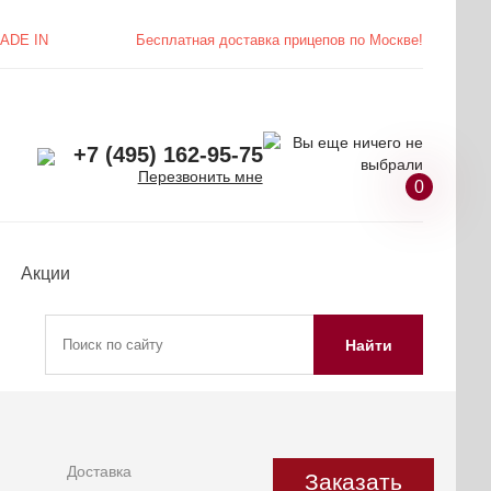
ADE IN
Бесплатная доставка
прицепов по Москве!
+7 (495) 162-95-75
Перезвонить мне
0
Акции
Найти
Доставка
Заказать