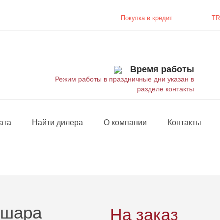
Покупка в
кредит
TR
Время работы
Режим работы в праздничные дни указан в
разделе контакты
ата
Найти дилера
О компании
Контакты
 шара
На заказ