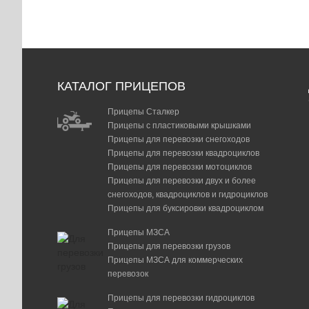
КАТАЛОГ ПРИЦЕПОВ
Прицепы Сталкер
Прицепы с пластиковыми крышками
Прицепы для перевозки снегоходов
Прицепы для перевозки квадроциклов
Прицепы для перевозки мотоциклов
Прицепы для перевозки двух и более
снегоходов, квадроциклов и гидроциклов
Прицепы для буксировки квадроциклом
Прицепы МЗСА
Прицепы для перевозки грузов
Прицепы МЗСА для коммерческих
перевозок
Прицепы для перевозки гидроциклов