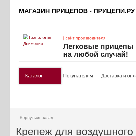
МАГАЗИН ПРИЦЕПОВ - ПРИЦЕПИ.РУ
| сайт производителя
Легковые прицепы
на любой случай!
Каталог
Покупателям
Доставка и опл
Вернуться назад
Крепеж для воздушного