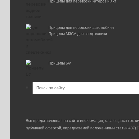
Прицепы для перевозки катеров и яхт
Прицепы для перевозки автомобиля
Прицепы МЗСА для спецтехники
Прицепы б/у
Вся представленная на сайте информация, касающаяся техниче
публичной офертой, определяемой положениями статьи 437(2)