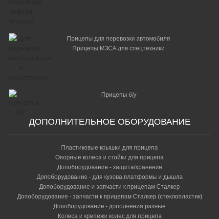
Прицепы для перевозки автомобиля
Прицепы МЗСА для спецтехники
Прицепы б/у
ДОПОЛНИТЕЛЬНОЕ ОБОРУДОВАНИЕ
Пластиковые крышки для прицепа
Опорные колеса и стойки для прицепа
Допоборудование - защита/хранение
Допоборудование - для кузова,платформы и дышла
Допоборудование и запчасти к прицепам Сталкер
Допоборудование - запчасти к прицепам Сталкер (стеклопластик)
Допоборудование - дополнения разные
Колеса и крепежи колес для прицепа