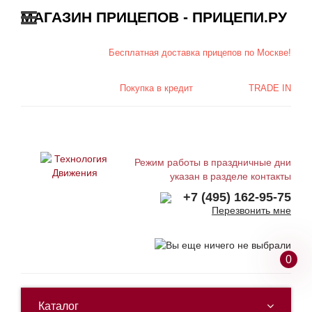
МАГАЗИН ПРИЦЕПОВ - ПРИЦЕПИ.РУ
Бесплатная доставка
прицепов по Москве!
Покупка в
кредит
TRADE IN
Режим работы в праздничные дни
указан в разделе контакты
+7 (495) 162-95-75
Перезвонить мне
0
Каталог