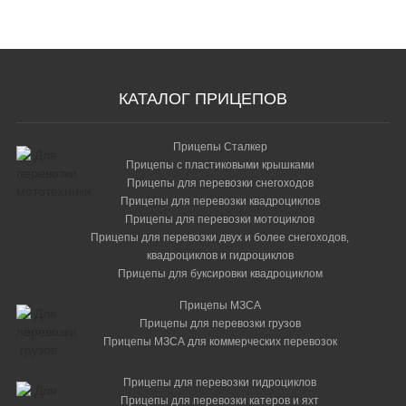
КАТАЛОГ ПРИЦЕПОВ
Прицепы Сталкер
Прицепы с пластиковыми крышками
Прицепы для перевозки снегоходов
Прицепы для перевозки квадроциклов
Прицепы для перевозки мотоциклов
Прицепы для перевозки двух и более снегоходов,
квадроциклов и гидроциклов
Прицепы для буксировки квадроциклом
Прицепы МЗСА
Прицепы для перевозки грузов
Прицепы МЗСА для коммерческих перевозок
Прицепы для перевозки гидроциклов
Прицепы для перевозки катеров и яхт