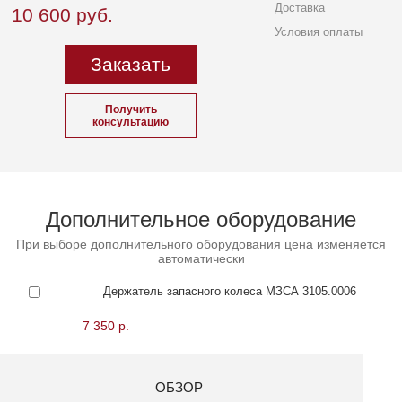
Доставка
10 600
руб.
Условия оплаты
Заказать
Получить
консультацию
Дополнительное оборудование
При выборе дополнительного оборудования цена изменяется
автоматически
Держатель запасного колеса МЗСА 3105.0006
7 350 р.
ОБЗОР