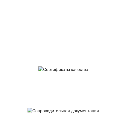
Сервис и гарантийное
обслуживание
Сертификаты
качества
Сопроводительная
документация