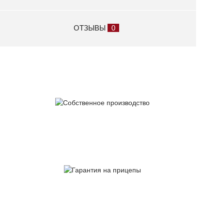
ОТЗЫВЫ
0
Собственное
производство
Гарантия
на прицепы