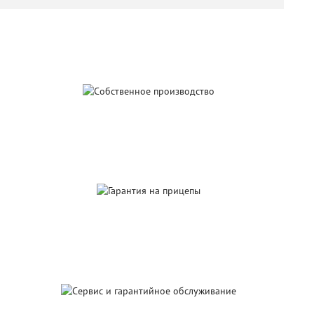
Собственное
производство
Гарантия
на прицепы