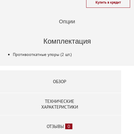
Купить в кредит
Опции
Комплектация
Противооткатные упоры (2 шт.)
ОБЗОР
ТЕХНИЧЕСКИЕ
ХАРАКТЕРИСТИКИ
ОТЗЫВЫ
0