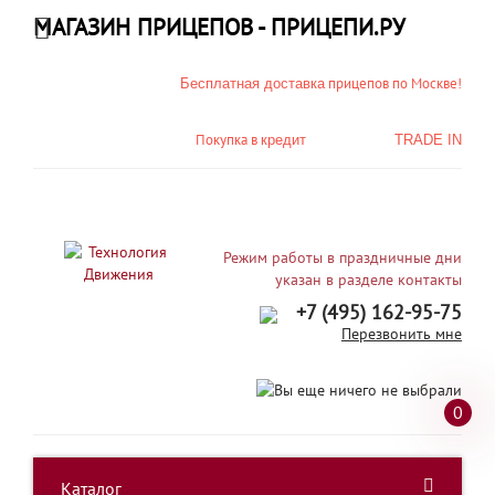
МАГАЗИН ПРИЦЕПОВ - ПРИЦЕПИ.РУ
прицепов по Москве!
Бесплатная доставка
Покупка в
кредит
TRADE IN
Режим работы в праздничные дни
указан в разделе контакты
+7 (495) 162-95-75
Перезвонить мне
0
Каталог