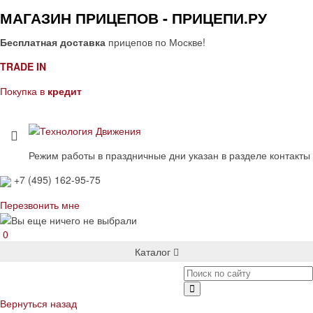
МАГАЗИН ПРИЦЕПОВ - ПРИЦЕПИ.РУ
Бесплатная доставка
прицепов по Москве!
TRADE IN
Покупка в
кредит
Режим работы в праздничные дни указан в разделе контакты
+7 (495) 162-95-75
Перезвонить мне
0
Каталог
Вернуться назад