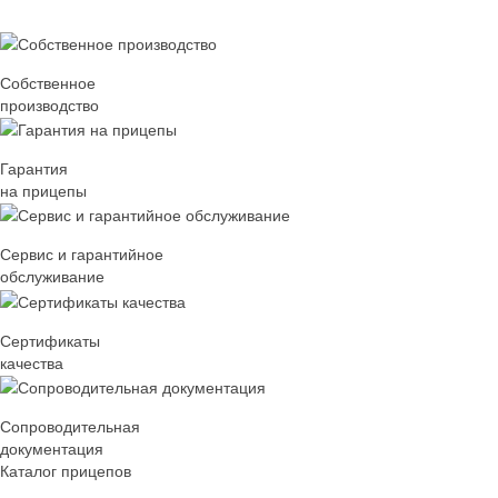
Собственное
производство
Гарантия
на прицепы
Сервис и гарантийное
обслуживание
Сертификаты
качества
Сопроводительная
документация
Каталог прицепов