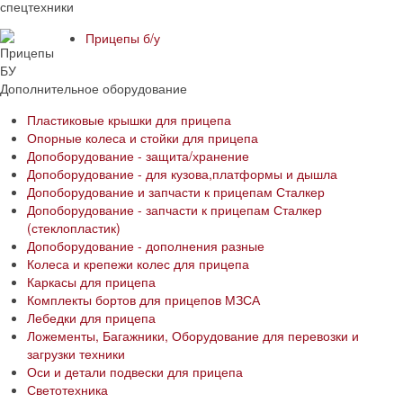
Прицепы б/у
Дополнительное оборудование
Пластиковые крышки для прицепа
Опорные колеса и стойки для прицепа
Допоборудование - защита/хранение
Допоборудование - для кузова,платформы и дышла
Допоборудование и запчасти к прицепам Сталкер
Допоборудование - запчасти к прицепам Сталкер
(стеклопластик)
Допоборудование - дополнения разные
Колеса и крепежи колес для прицепа
Каркасы для прицепа
Комплекты бортов для прицепов МЗСА
Лебедки для прицепа
Ложементы, Багажники, Оборудование для перевозки и
загрузки техники
Оси и детали подвески для прицепа
Светотехника