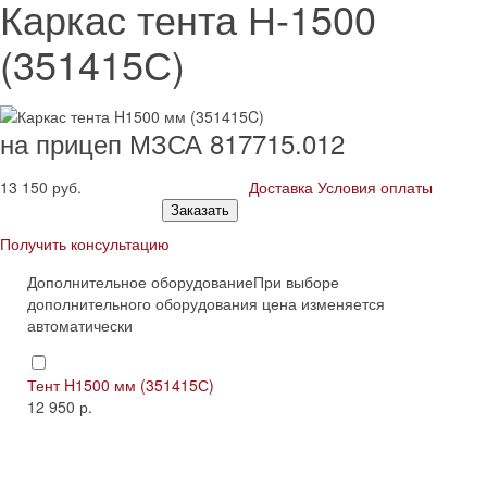
Каркас тента Н-1500
(351415С)
на прицеп МЗСА 817715.012
13 150
руб.
Доставка
Условия оплаты
Заказать
Получить консультацию
Дополнительное оборудование
При выборе
дополнительного оборудования цена изменяется
автоматически
Тент H1500 мм (351415С)
12 950 р.