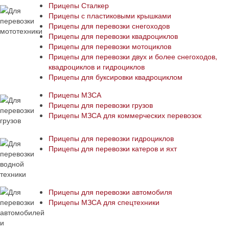
Прицепы Сталкер
Прицепы с пластиковыми крышками
Прицепы для перевозки снегоходов
Прицепы для перевозки квадроциклов
Прицепы для перевозки мотоциклов
Прицепы для перевозки двух и более снегоходов,
квадроциклов и гидроциклов
Прицепы для буксировки квадроциклом
Прицепы МЗСА
Прицепы для перевозки грузов
Прицепы МЗСА для коммерческих перевозок
Прицепы для перевозки гидроциклов
Прицепы для перевозки катеров и яхт
Прицепы для перевозки автомобиля
Прицепы МЗСА для спецтехники