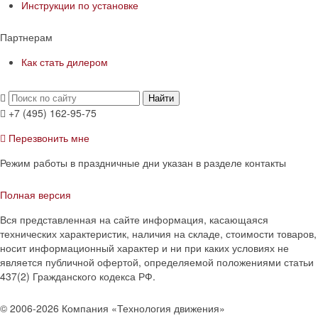
Инструкции по установке
Партнерам
Как стать дилером
Найти
+7 (495) 162-95-75
Перезвонить мне
Режим работы в праздничные дни указан в разделе контакты
Полная версия
Вся представленная на сайте информация, касающаяся
технических характеристик, наличия на складе, стоимости товаров,
носит информационный характер и ни при каких условиях не
является публичной офертой, определяемой положениями статьи
437(2) Гражданского кодекса РФ.
© 2006-2026 Компания «Технология движения»