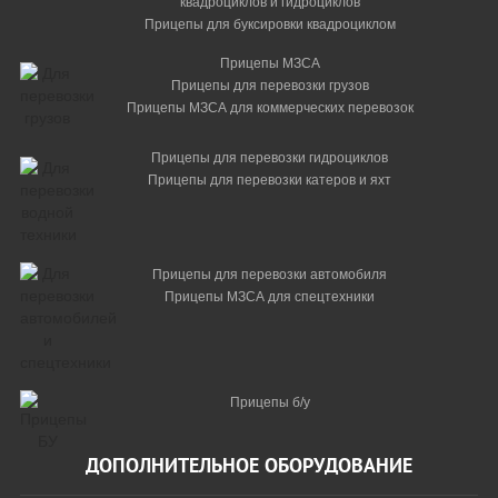
квадроциклов и гидроциклов
Прицепы для буксировки квадроциклом
Прицепы МЗСА
Прицепы для перевозки грузов
Прицепы МЗСА для коммерческих перевозок
Прицепы для перевозки гидроциклов
Прицепы для перевозки катеров и яхт
Прицепы для перевозки автомобиля
Прицепы МЗСА для спецтехники
Прицепы б/у
ДОПОЛНИТЕЛЬНОЕ ОБОРУДОВАНИЕ