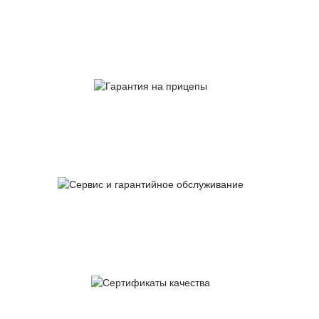
Собственное
производство
Гарантия
на прицепы
Сервис и гарантийное
обслуживание
Сертификаты