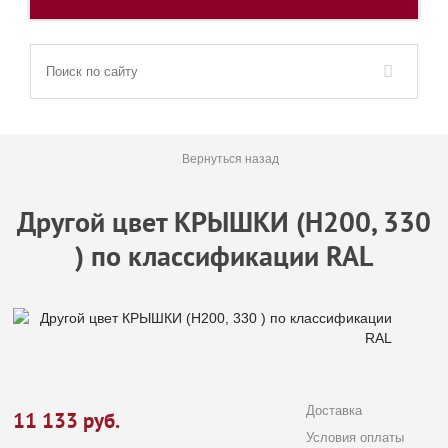
Вернуться назад
Другой цвет КРЫШКИ (Н200, 330
) по классификации RAL
Доставка
11 133
руб.
Условия оплаты