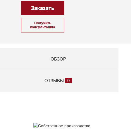
Заказать
Получить
консультацию
ОБЗОР
ОТЗЫВЫ
0