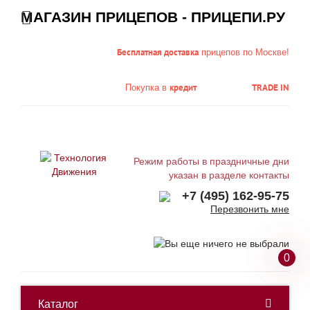
МАГАЗИН ПРИЦЕПОВ - ПРИЦЕПИ.РУ
Бесплатная доставка
прицепов по Москве!
кредит
TRADE IN
Покупка в
Режим работы в праздничные дни
указан в разделе контакты
+7 (495) 162-95-75
Перезвонить мне
0
Каталог