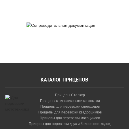
качества
Сопроводительная
документация
КАТАЛОГ ПРИЦЕПОВ
Прицепы Сталкер
Прицепы с пластиковыми крышками
Прицепы для перевозки снегоходов
Прицепы для перевозки квадроциклов
Прицепы для перевозки мотоциклов
Прицепы для перевозки двух и более снегоходов,