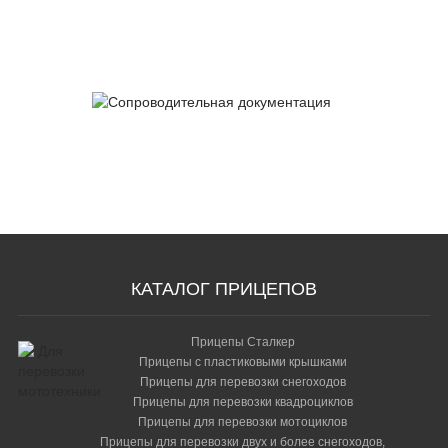
Сертификаты
качества
Сопроводительная
документация
КАТАЛОГ ПРИЦЕПОВ
Прицепы Сталкер
Прицепы с пластиковыми крышками
Прицепы для перевозки снегоходов
Прицепы для перевозки квадроциклов
Прицепы для перевозки мотоциклов
Прицепы для перевозки двух и более снегоходов,