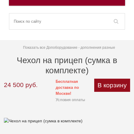
Показать все Допоборудование - дополнения разные
Чехол на прицеп (сумка в
комплекте)
Бесплатная
24 500
руб.
В корзину
доставка по
Москве!
Условия оплаты