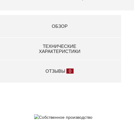
ОБЗОР
ТЕХНИЧЕСКИЕ
ХАРАКТЕРИСТИКИ
ОТЗЫВЫ
0
Собственное