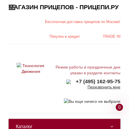
МАГАЗИН ПРИЦЕПОВ - ПРИЦЕПИ.РУ
Бесплатная доставка
прицепов по Москве!
Покупка в
кредит
TRADE IN
Режим работы в праздничные дни
указан в разделе контакты
+7 (495) 162-95-75
Перезвонить мне
0
Каталог