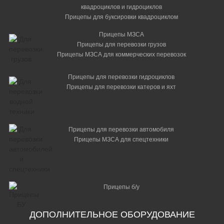
квадроциклов и гидроциклов
Прицепы для буксировки квадроциклом
Прицепы МЗСА
Прицепы для перевозки грузов
Прицепы МЗСА для коммерческих перевозок
Прицепы для перевозки гидроциклов
Прицепы для перевозки катеров и яхт
Прицепы для перевозки автомобиля
Прицепы МЗСА для спецтехники
Прицепы б/у
ДОПОЛНИТЕЛЬНОЕ ОБОРУДОВАНИЕ