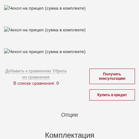
Добавить к сравнению
Убрать
Получить
из сравнения
консультацию
В списке сравнения:
0
Купить в кредит
Опции
Комплектация