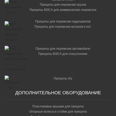
Прицепы для перевозки грузов
Прицепы МЗСА для коммерческих перевозок
Прицепы для перевозки гидроциклов
Прицепы для перевозки катеров и яхт
Прицепы для перевозки автомобиля
Прицепы МЗСА для спецтехники
Прицепы б/у
ДОПОЛНИТЕЛЬНОЕ ОБОРУДОВАНИЕ
Пластиковые крышки для прицепа
Опорные колеса и стойки для прицепа