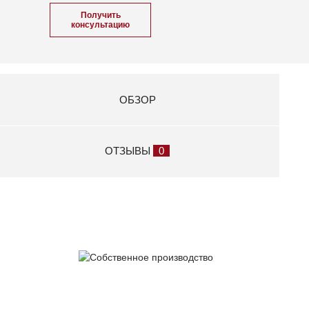
Получить
консультацию
ОБЗОР
ОТЗЫВЫ
0
Собственное
производство