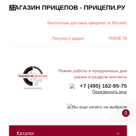
МАГАЗИН ПРИЦЕПОВ - ПРИЦЕПИ.РУ
Бесплатная доставка
прицепов по Москве!
Покупка в
кредит
TRADE IN
Режим работы в праздничные дни
указан в разделе контакты
+7 (495) 162-95-75
Перезвонить мне
0
Каталог