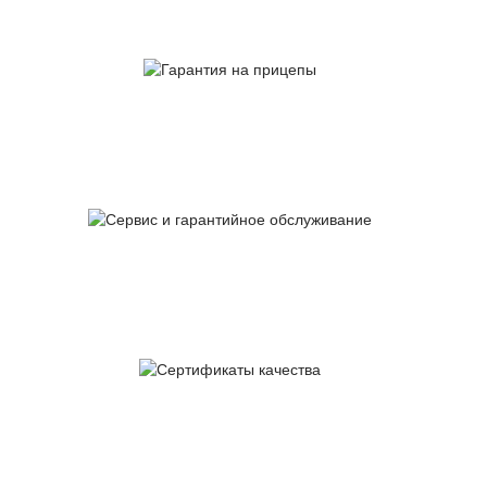
Гарантия
на прицепы
Сервис и гарантийное
обслуживание
Сертификаты
качества