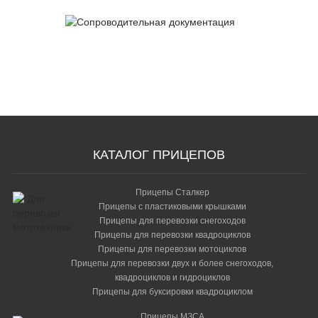
Сопроводительная
документация
КАТАЛОГ ПРИЦЕПОВ
Прицепы Сталкер
Прицепы с пластиковыми крышками
Прицепы для перевозки снегоходов
Прицепы для перевозки квадроциклов
Прицепы для перевозки мотоциклов
Прицепы для перевозки двух и более снегоходов,
квадроциклов и гидроциклов
Прицепы для буксировки квадроциклом
Прицепы МЗСА