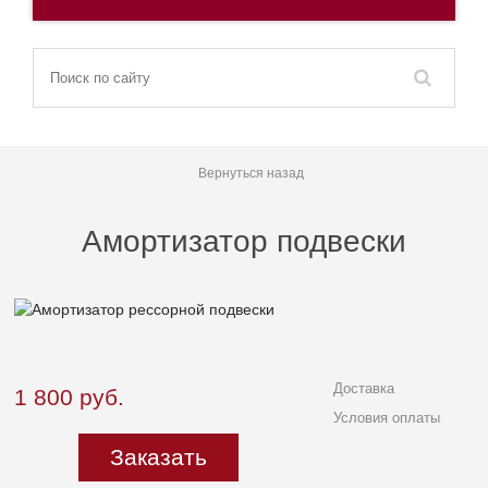
Вернуться назад
Амортизатор подвески
Доставка
1 800
руб.
Условия оплаты
Заказать