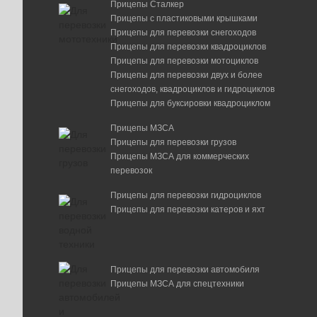
Прицепы Сталкер
Прицепы с пластиковыми крышками
Прицепы для перевозки снегоходов
Прицепы для перевозки квадроциклов
Прицепы для перевозки мотоциклов
Прицепы для перевозки двух и более
снегоходов, квадроциклов и гидроциклов
Прицепы для буксировки квадроциклом
Прицепы МЗСА
Прицепы для перевозки грузов
Прицепы МЗСА для коммерческих
перевозок
Прицепы для перевозки гидроциклов
Прицепы для перевозки катеров и яхт
Прицепы для перевозки автомобиля
Прицепы МЗСА для спецтехники