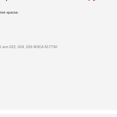
 исп.022, 024, 026 МЗСА 817730