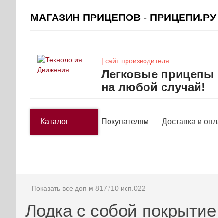
МАГАЗИН ПРИЦЕПОВ - ПРИЦЕПИ.РУ
| сайт производителя
Легковые прицепы
на любой случай!
Каталог
Покупателям
Доставка и опл
Показать все доп м 817710 исп.022
Лодка с собой покрытие