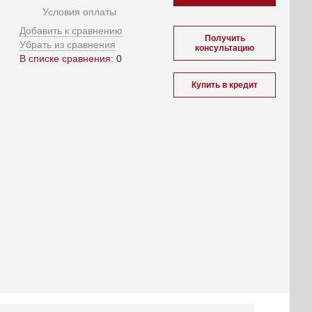
Условия оплаты
Добавить к сравнению
Получить
Убрать из сравнения
консультацию
В списке сравнения:
0
Купить в кредит