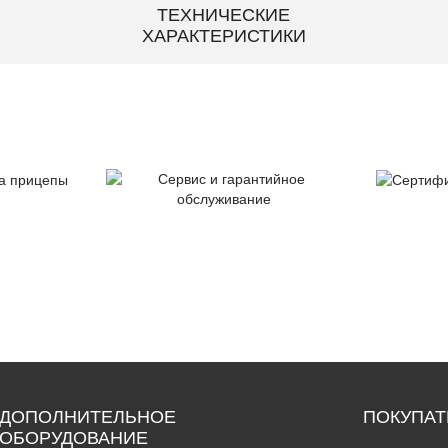
ТЕХНИЧЕСКИЕ
ХАРАКТЕРИСТИКИ
тия
Серт
Сервис и гарантийное
цепы
ка
обслуживание
ДОПОЛНИТЕЛЬНОЕ
ПОКУПА
ОБОРУДОВАНИЕ