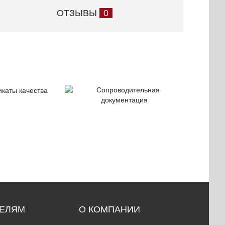
ОТЗЫВЫ
0
ификаты
Сопроводительная
чества
документация
ТЕЛЯМ
О КОМПАНИИ