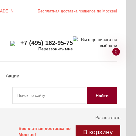
ADE IN
Бесплатная доставка
прицепов по Москве!
+7 (495) 162-95-75
Перезвонить мне
0
Акции
Найти
Распечатать
Бесплатная доставка по
В корзину
Москве!