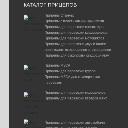
КАТАЛОГ ПРИЦЕПОВ
Прицепы Сталкер
Прицепы с пластиковыми крышками
Прицепы для перевозки снегоходов
Прицепы для перевозки квадроциклов
Прицепы для перевозки мотоциклов
Прицепы для перевозки двух и более
снегоходов, квадроциклов и гидроциклов
Прицепы для буксировки квадроциклом
Прицепы МЗСА
Прицепы для перевозки грузов
Прицепы МЗСА для коммерческих
перевозок
Прицепы для перевозки гидроциклов
Прицепы для перевозки катеров и яхт
Прицепы для перевозки автомобиля