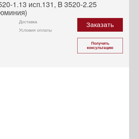
20-1.13 исп.131, B 3520-2.25
люминия)
Доставка
Заказать
Условия оплаты
Получить
консультацию