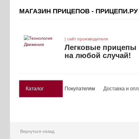
МАГАЗИН ПРИЦЕПОВ - ПРИЦЕПИ.РУ
| сайт производителя
Легковые прицепы
на любой случай!
Каталог
Покупателям
Доставка и опл
Вернуться назад