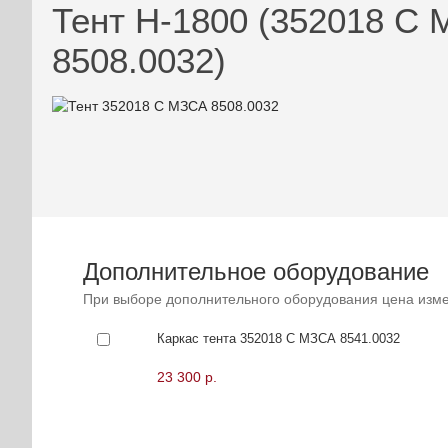
Тент H-1800 (352018 С
8508.0032)
Дополнительное оборудование
При выборе дополнительного оборудования цена изме
Каркас тента 352018 С МЗСА 8541.0032
23 300 р.