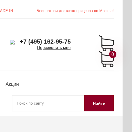
ADE IN
Бесплатная доставка
прицепов по Москве!
+7 (495) 162-95-75
Перезвонить мне
0
Акции
Найти