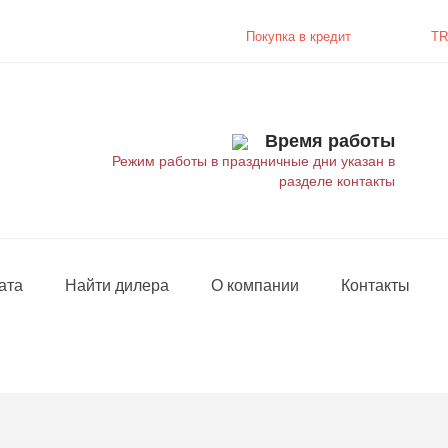
Покупка в
кредит
TR
Время работы
Режим работы в праздничные дни указан в
разделе контакты
ата
Найти дилера
О компании
Контакты