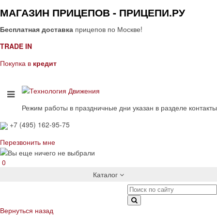
МАГАЗИН ПРИЦЕПОВ - ПРИЦЕПИ.РУ
Бесплатная доставка
прицепов по Москве!
TRADE IN
Покупка в
кредит
Режим работы в праздничные дни указан в разделе контакты
+7 (495) 162-95-75
Перезвонить мне
0
Каталог
Вернуться назад