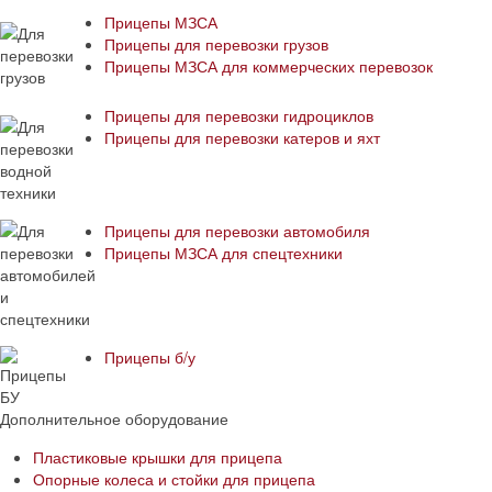
Прицепы МЗСА
Прицепы для перевозки грузов
Прицепы МЗСА для коммерческих перевозок
Прицепы для перевозки гидроциклов
Прицепы для перевозки катеров и яхт
Прицепы для перевозки автомобиля
Прицепы МЗСА для спецтехники
Прицепы б/у
Дополнительное оборудование
Пластиковые крышки для прицепа
Опорные колеса и стойки для прицепа