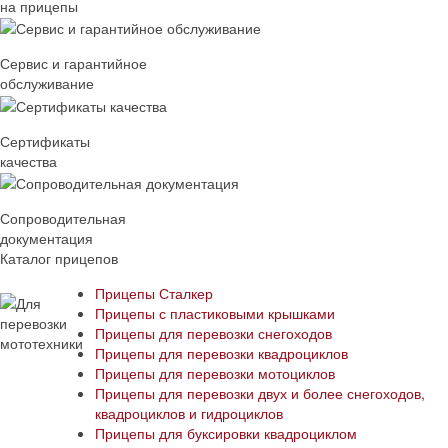
на прицепы
Сервис и гарантийное
обслуживание
Сертификаты
качества
Сопроводительная
документация
Каталог прицепов
Прицепы Сталкер
Прицепы с пластиковыми крышками
Прицепы для перевозки снегоходов
Прицепы для перевозки квадроциклов
Прицепы для перевозки мотоциклов
Прицепы для перевозки двух и более снегоходов,
квадроциклов и гидроциклов
Прицепы для буксировки квадроциклом