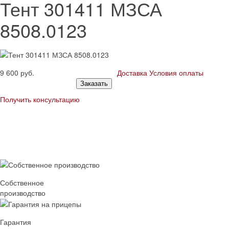
Тент 301411 МЗСА
8508.0123
9 600
руб.
Доставка
Условия оплаты
Заказать
Получить консультацию
Собственное
производство
Гарантия