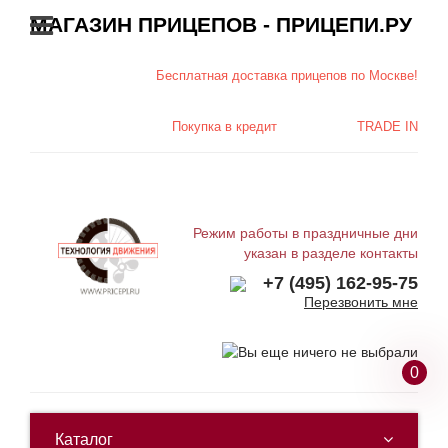
МАГАЗИН ПРИЦЕПОВ - ПРИЦЕПИ.РУ
Бесплатная доставка
прицепов по Москве!
Покупка в
кредит
TRADE IN
Режим работы в праздничные дни
указан в разделе контакты
+7 (495) 162-95-75
Перезвонить мне
0
Каталог