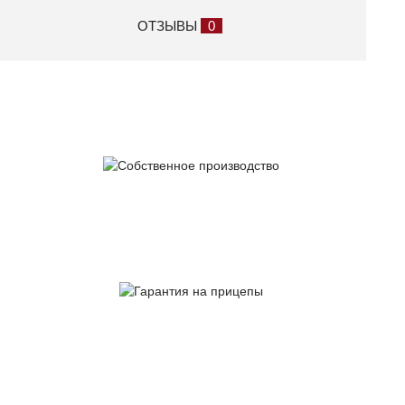
ОТЗЫВЫ
0
Собственное
производство
Гарантия
на прицепы