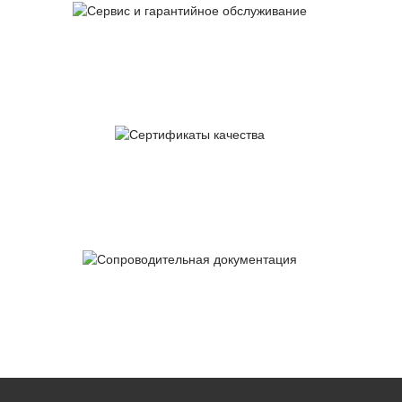
Сервис и гарантийное
обслуживание
Сертификаты
качества
Сопроводительная
документация