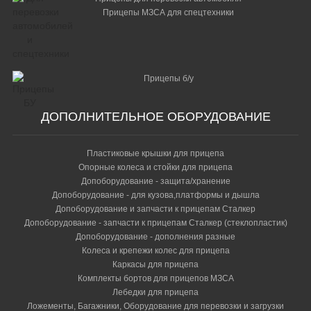
Прицепы МЗСА для спецтехники
Прицепы б/у
ДОПОЛНИТЕЛЬНОЕ ОБОРУДОВАНИЕ
Пластиковые крышки для прицепа
Опорные колеса и стойки для прицепа
Допоборудование - защита/хранение
Допоборудование - для кузова,платформы и дышла
Допоборудование и запчасти к прицепам Сталкер
Допоборудование - запчасти к прицепам Сталкер (стеклопластик)
Допоборудование - дополнения разные
Колеса и крепежи колес для прицепа
Каркасы для прицепа
Комплекты бортов для прицепов МЗСА
Лебедки для прицепа
Ложементы, Багажники, Оборудование для перевозки и загрузки