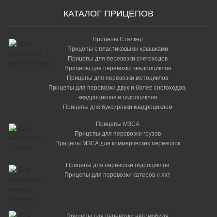
КАТАЛОГ ПРИЦЕПОВ
Прицепы Сталкер
Прицепы с пластиковыми крышками
Прицепы для перевозки снегоходов
Прицепы для перевозки квадроциклов
Прицепы для перевозки мотоциклов
Прицепы для перевозки двух и более снегоходов,
квадроциклов и гидроциклов
Прицепы для буксировки квадроциклом
Прицепы МЗСА
Прицепы для перевозки грузов
Прицепы МЗСА для коммерческих перевозок
Прицепы для перевозки гидроциклов
Прицепы для перевозки катеров и яхт
Прицепы для перевозки автомобиля