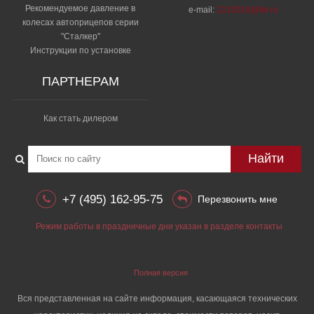
Рекомендуемое давление в
e-mail:
2210018@bk.ru
колесах автоприцепов серии
"Сталкер"​
Инструкции по установке
ПАРТНЕРАМ
Как стать дилером
Найти
+7 (495) 162-95-75
Перезвонить мне
Режим работы в праздничные дни указан в разделе контакты
Полная версия
Вся представленная на сайте информация, касающаяся технических