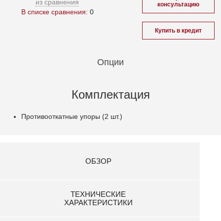
из сравнения
консультацию
В списке сравнения:
0
Купить в кредит
Опции
Комплектация
Противооткатные упоры (2 шт.)
ОБЗОР
ТЕХНИЧЕСКИЕ
ХАРАКТЕРИСТИКИ