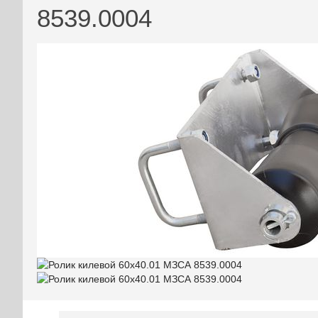
8539.0004