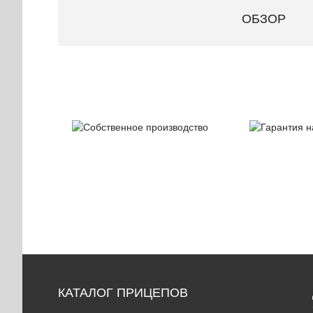
ОБЗОР
Собственное
Гаран
производство
на при
КАТАЛОГ ПРИЦЕПОВ