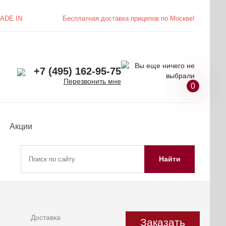
ADE IN
Бесплатная доставка
прицепов по Москве!
+7 (495) 162-95-75
Перезвонить мне
0
Акции
Найти
Доставка
Заказать