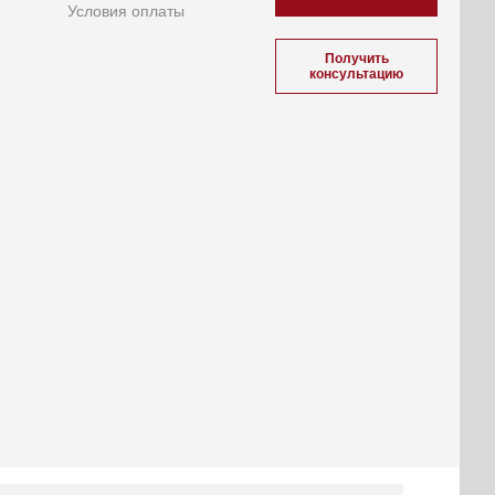
Условия оплаты
Получить
консультацию