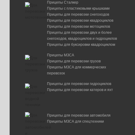
Прицепы Сталкер
Прицепы с пластиковыми крышками
Прицепы для перевозки снегоходов
Прицепы для перевозки квадроциклов
Прицепы для перевозки мотоциклов
Прицепы для перевозки двух и более
снегоходов, квадроциклов и гидроциклов
Прицепы для буксировки квадроциклом
Прицепы МЗСА
Прицепы для перевозки грузов
Прицепы МЗСА для коммерческих
перевозок
Прицепы для перевозки гидроциклов
Прицепы для перевозки катеров и яхт
Прицепы для перевозки автомобиля
Прицепы МЗСА для спецтехники