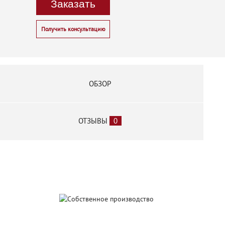
Заказать
Получить консультацию
ОБЗОР
ОТЗЫВЫ
0
Собственное