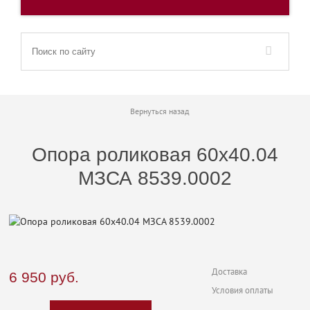
Вернуться назад
Опора роликовая 60х40.04
МЗСА 8539.0002
Доставка
6 950
руб.
Условия оплаты