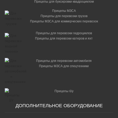
Прицепы для буксировки квадроциклом
Прицепы МЗСА
Прицепы для перевозки грузов
Прицепы МЗСА для коммерческих перевозок
Прицепы для перевозки гидроциклов
Прицепы для перевозки катеров и яхт
Прицепы для перевозки автомобиля
Прицепы МЗСА для спецтехники
Прицепы б/у
ДОПОЛНИТЕЛЬНОЕ ОБОРУДОВАНИЕ