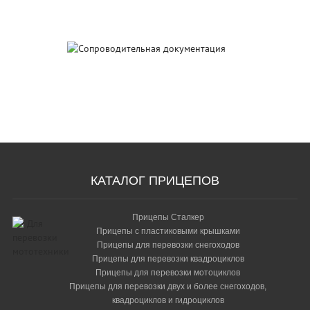
Сопроводительная
документация
КАТАЛОГ ПРИЦЕПОВ
Прицепы Сталкер
Прицепы с пластиковыми крышками
Прицепы для перевозки снегоходов
Прицепы для перевозки квадроциклов
Прицепы для перевозки мотоциклов
Прицепы для перевозки двух и более снегоходов,
квадроциклов и гидроциклов