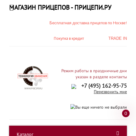
МАГАЗИН ПРИЦЕПОВ - ПРИЦЕПИ.РУ
прицепов по Москве!
Бесплатная доставка
Покупка в
кредит
TRADE IN
Режим работы в праздничные дни
указан в разделе контакты
+7 (495) 162-95-75
Перезвонить мне
0
Каталог