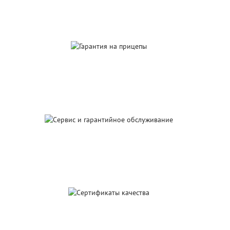
производство
Гарантия
на прицепы
Сервис и гарантийное
обслуживание
Сертификаты
качества