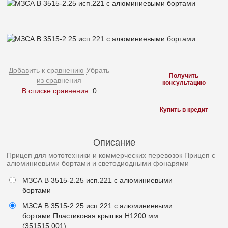
Добавить к сравнению
Убрать
Получить
из сравнения
консультацию
В списке сравнения:
0
Купить в кредит
Описание
Прицеп для мототехники и коммерческих перевозок Прицеп с
алюминиевыми бортами и светодиодными фонарями
МЗСА B 3515-2.25 исп.221 с алюминиевыми
бортами
МЗСА B 3515-2.25 исп.221 с алюминиевыми
бортами Пластиковая крышка Н1200 мм
(351515.001)