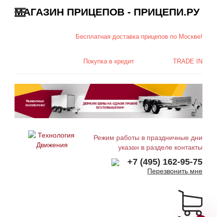
МАГАЗИН ПРИЦЕПОВ - ПРИЦЕПИ.РУ
Бесплатная доставка
прицепов по Москве!
Покупка в
кредит
TRADE IN
Режим работы в праздничные дни
указан в разделе контакты
+7 (495) 162-95-75
Перезвонить мне