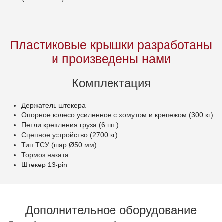
Пластиковые крышки разработаны
и произведены нами
Комплектация
Держатель штекера
Опорное колесо усиленное с хомутом и крепежом (300 кг)
Петли крепления груза (6 шт.)
Сцепное устройство (2700 кг)
Тип ТСУ (шар Ø50 мм)
Тормоз наката
Штекер 13-pin
Дополнительное оборудование