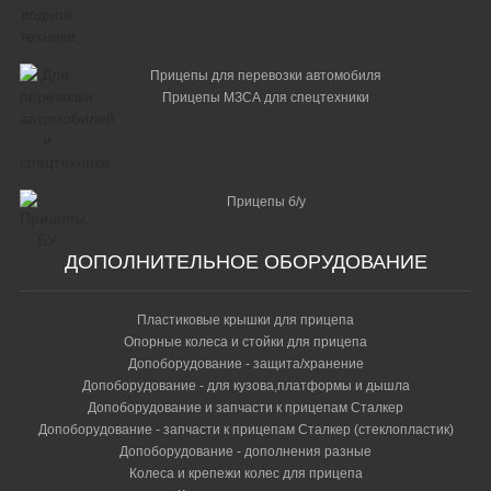
Прицепы для перевозки автомобиля
Прицепы МЗСА для спецтехники
Прицепы б/у
ДОПОЛНИТЕЛЬНОЕ ОБОРУДОВАНИЕ
Пластиковые крышки для прицепа
Опорные колеса и стойки для прицепа
Допоборудование - защита/хранение
Допоборудование - для кузова,платформы и дышла
Допоборудование и запчасти к прицепам Сталкер
Допоборудование - запчасти к прицепам Сталкер (стеклопластик)
Допоборудование - дополнения разные
Колеса и крепежи колес для прицепа