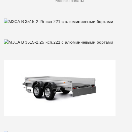
Условия оплаты