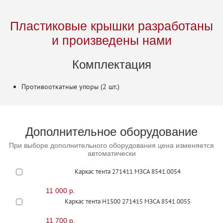
Пластиковые крышки разработаны
и произведены нами
Комплектация
Противооткатные упоры (2 шт.)
Дополнительное оборудование
При выборе дополнительного оборудования цена изменяется
автоматически
Каркас тента 271411 МЗСА 8541.0054
11 000 р.
Каркас тента H1500 271415 МЗСА 8541.0055
11 700 р.