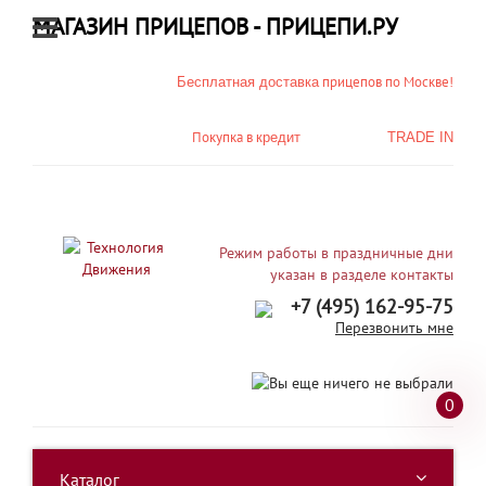
МАГАЗИН ПРИЦЕПОВ - ПРИЦЕПИ.РУ
прицепов по Москве!
Бесплатная доставка
Покупка в
кредит
TRADE IN
Режим работы в праздничные дни
указан в разделе контакты
+7 (495) 162-95-75
Перезвонить мне
0
Каталог