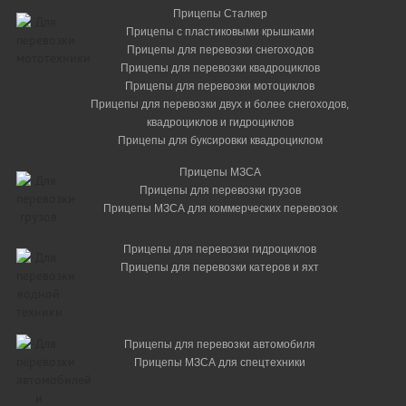
Прицепы Сталкер
Прицепы с пластиковыми крышками
Прицепы для перевозки снегоходов
Прицепы для перевозки квадроциклов
Прицепы для перевозки мотоциклов
Прицепы для перевозки двух и более снегоходов,
квадроциклов и гидроциклов
Прицепы для буксировки квадроциклом
Прицепы МЗСА
Прицепы для перевозки грузов
Прицепы МЗСА для коммерческих перевозок
Прицепы для перевозки гидроциклов
Прицепы для перевозки катеров и яхт
Прицепы для перевозки автомобиля
Прицепы МЗСА для спецтехники