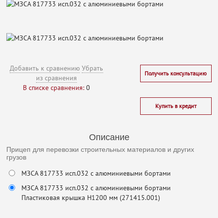
Добавить к сравнению
Убрать
Получить консультацию
из сравнения
В списке сравнения:
0
Купить в кредит
Описание
Прицеп для перевозки строительных материалов и других
грузов
МЗСА 817733 исп.032 с алюминиевыми бортами
МЗСА 817733 исп.032 с алюминиевыми бортами
Пластиковая крышка Н1200 мм (271415.001)