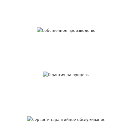
Собственное
производство
Гарантия
на прицепы
Сервис и гарантийное
обслуживание