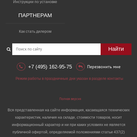
Инструкции по установке
ПАРТНЕРАМ
Как стать дилером
Найти
+7 (495) 162-95-75
Перезвонить мне
Режим работы в праздничные дни указан в разделе контакты
Полная версия
Вся представленная на сайте информация, касающаяся технических
характеристик, наличия на складе, стоимости товаров, носит
информационный характер и ни при каких условиях не является
публичной офертой, определяемой положениями статьи 437(2)