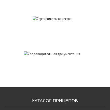
Сертификаты
качества
Сопроводительная
документация
КАТАЛОГ ПРИЦЕПОВ