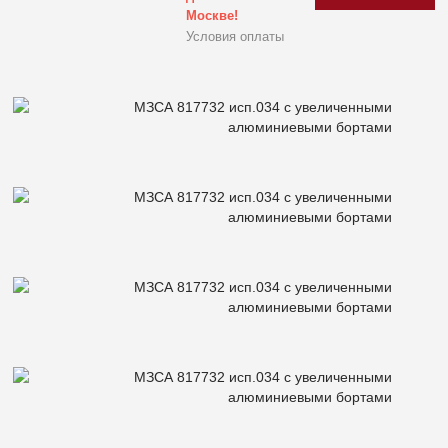
Москве!
Условия оплаты