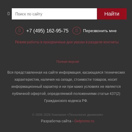
Найти
+7 (495) 162-95-75
Перезвонить мне
Режим работы в праздничные дни указан в разделе контакты
Полная версия
Вся представленная на сайте информация, касающаяся технических
характеристик, наличия на складе, стоимости товаров, носит
информационный характер и ни при каких условиях не является
публичной офертой, определяемой положениями статьи 437(2)
Гражданского кодекса РФ.
© 2006-2026 Компания «Технология движения»
Разработка сайта -
Getpromo.ru