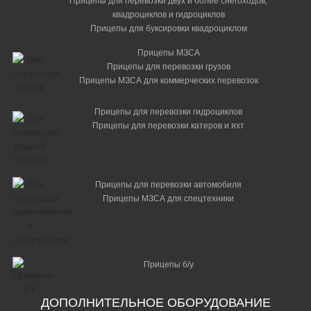
Прицепы для перевозки двух и более снегоходов,
квадроциклов и гидроциклов
Прицепы для буксировки квадроциклом
Прицепы МЗСА
Прицепы для перевозки грузов
Прицепы МЗСА для коммерческих перевозок
Прицепы для перевозки гидроциклов
Прицепы для перевозки катеров и яхт
Прицепы для перевозки автомобиля
Прицепы МЗСА для спецтехники
Прицепы б/у
ДОПОЛНИТЕЛЬНОЕ ОБОРУДОВАНИЕ