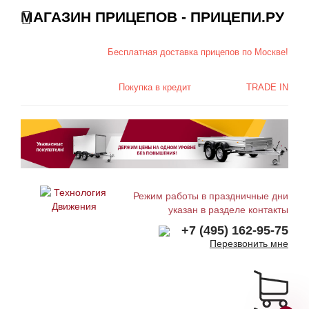
МАГАЗИН ПРИЦЕПОВ - ПРИЦЕПИ.РУ
Бесплатная доставка
прицепов по Москве!
Покупка в
кредит
TRADE IN
Режим работы в праздничные дни
указан в разделе контакты
+7 (495) 162-95-75
Перезвонить мне