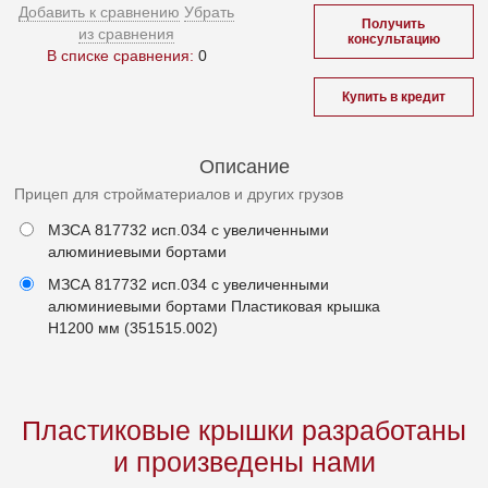
Добавить к сравнению
Убрать
Получить
из сравнения
консультацию
В списке сравнения:
0
Купить в кредит
Описание
Прицеп для стройматериалов и других грузов
МЗСА 817732 исп.034 с увеличенными
алюминиевыми бортами
МЗСА 817732 исп.034 с увеличенными
алюминиевыми бортами Пластиковая крышка
Н1200 мм (351515.002)
Пластиковые крышки разработаны
и произведены нами