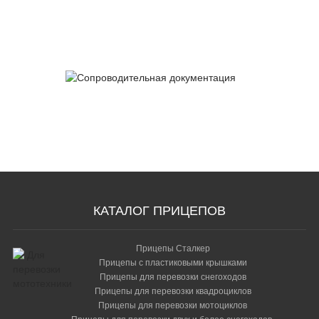
Сертификаты
качества
Сопроводительная
документация
КАТАЛОГ ПРИЦЕПОВ
Прицепы Сталкер
Прицепы с пластиковыми крышками
Прицепы для перевозки снегоходов
Прицепы для перевозки квадроциклов
Прицепы для перевозки мотоциклов