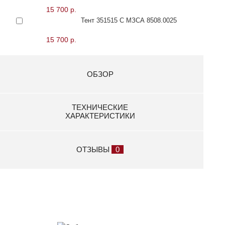
15 700 р.
Тент 351515 С МЗСА 8508.0025
15 700 р.
ОБЗОР
ТЕХНИЧЕСКИЕ
ХАРАКТЕРИСТИКИ
ОТЗЫВЫ
0