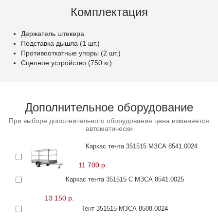
Комплектация
Держатель штекера
Подставка дышла (1 шт.)
Противооткатные упоры (2 шт.)
Сцепное устройство (750 кг)
Дополнительное оборудование
При выборе дополнительного оборудования цена изменяется
автоматически
Каркас тента 351515 МЗСА 8541.0024
11 700 р.
Каркас тента 351515 С МЗСА 8541.0025
13 150 р.
Тент 351515 МЗСА 8508.0024