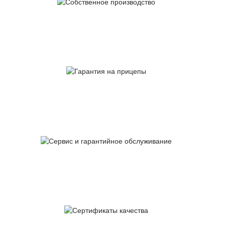
Собственное
производство
Гарантия
на прицепы
Сервис и гарантийное
обслуживание