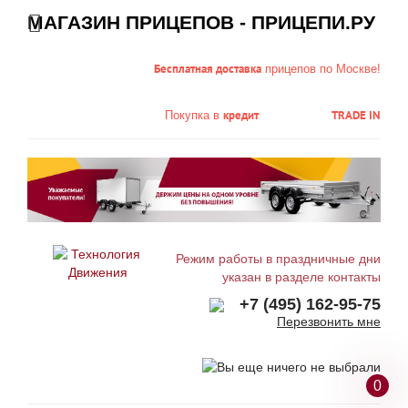
МАГАЗИН ПРИЦЕПОВ - ПРИЦЕПИ.РУ
Бесплатная доставка
прицепов по Москве!
кредит
TRADE IN
Покупка в
Режим работы в праздничные дни
указан в разделе контакты
+7 (495) 162-95-75
Перезвонить мне
0