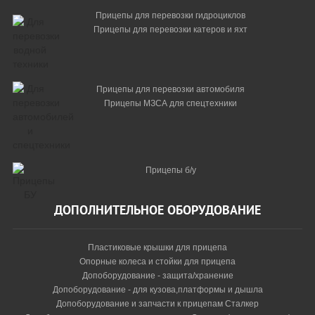
Прицепы для перевозки гидроциклов
Прицепы для перевозки катеров и яхт
Прицепы для перевозки автомобиля
Прицепы МЗСА для спецтехники
Прицепы б/у
ДОПОЛНИТЕЛЬНОЕ ОБОРУДОВАНИЕ
Пластиковые крышки для прицепа
Опорные колеса и стойки для прицепа
Допоборудование - защита/хранение
Допоборудование - для кузова,платформы и дышла
Допоборудование и запчасти к прицепам Сталкер