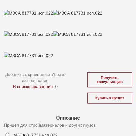
Добавить к сравнению
Убрать
Получить
из сравнения
консультацию
В списке сравнения:
0
Купить в кредит
Описание
Прицеп для стройматериалов и других грузов
МЗСА 817731 исп.022