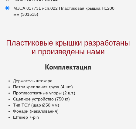
МЗСА 817731 исп.022 Пластиковая крышка Н1200
мм (301515)
Пластиковые крышки разработаны
и произведены нами
Комплектация
Держатель штекера
Петли крепления груза (4 шт.)
Противооткатные упоры (2 шт.)
Сцепное устройство (750 кг)
Тип ТСУ (шар Ø50 мм)
Фонари (накаливания)
Штекер 7-pin