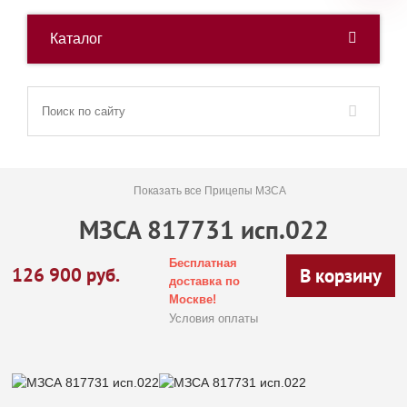
Каталог
Показать все Прицепы МЗСА
МЗСА 817731 исп.022
Бесплатная
126 900
руб.
В корзину
доставка по
Москве!
Условия оплаты