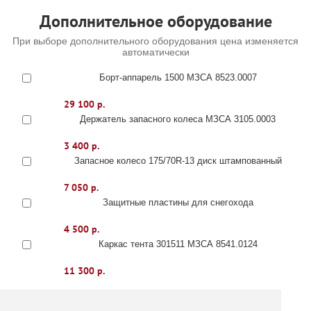
Дополнительное оборудование
При выборе дополнительного оборудования цена изменяется
автоматически
Борт-аппарель 1500 МЗСА 8523.0007
29 100 р.
Держатель запасного колеса МЗСА 3105.0003
3 400 р.
Запасное колесо 175/70R-13 диск штампованный
7 050 р.
Защитные пластины для снегохода
4 500 р.
Каркас тента 301511 МЗСА 8541.0124
11 300 р.
Каркас тента 301515 МЗСА 8541.0067