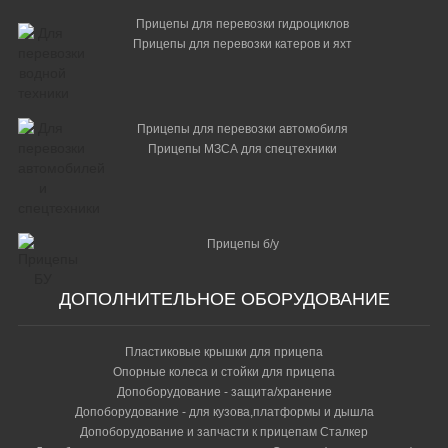
Прицепы для перевозки гидроциклов
Прицепы для перевозки катеров и яхт
Прицепы для перевозки автомобиля
Прицепы МЗСА для спецтехники
Прицепы б/у
ДОПОЛНИТЕЛЬНОЕ ОБОРУДОВАНИЕ
Пластиковые крышки для прицепа
Опорные колеса и стойки для прицепа
Допоборудование - защита/хранение
Допоборудование - для кузова,платформы и дышла
Допоборудование и запчасти к прицепам Сталкер