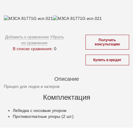
Добавить к сравнению
Убрать
Получить
из сравнения
консультацию
В списке сравнения:
0
Купить в кредит
Описание
Прицеп для лодок и катеров
Комплектация
Лебедка с носовым упором
Противооткатные упоры (2 шт.)