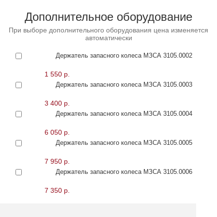
Дополнительное оборудование
При выборе дополнительного оборудования цена изменяется
автоматически
Держатель запасного колеса МЗСА 3105.0002
1 550 р.
Держатель запасного колеса МЗСА 3105.0003
3 400 р.
Держатель запасного колеса МЗСА 3105.0004
6 050 р.
Держатель запасного колеса МЗСА 3105.0005
7 950 р.
Держатель запасного колеса МЗСА 3105.0006
7 350 р.
Держатель запасного колеса МЗСА 3105.0008