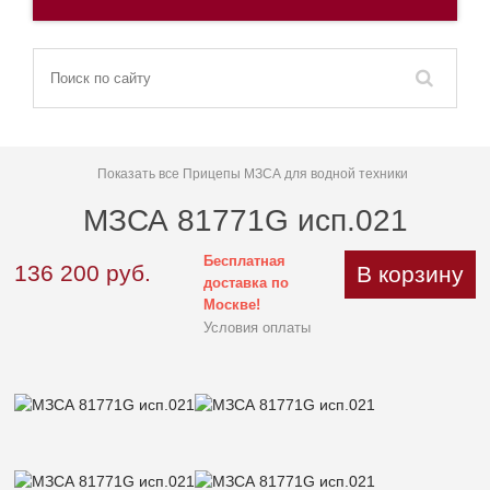
Показать все Прицепы МЗСА для водной техники
МЗСА 81771G исп.021
Бесплатная
136 200
руб.
В корзину
доставка по
Москве!
Условия оплаты