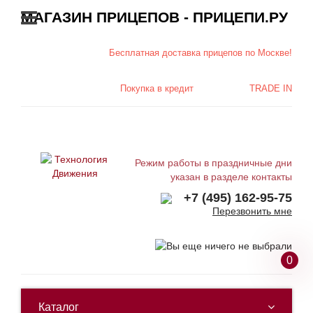
МАГАЗИН ПРИЦЕПОВ - ПРИЦЕПИ.РУ
Бесплатная доставка
прицепов по Москве!
Покупка в
кредит
TRADE IN
Режим работы в праздничные дни
указан в разделе контакты
+7 (495) 162-95-75
Перезвонить мне
0
Каталог