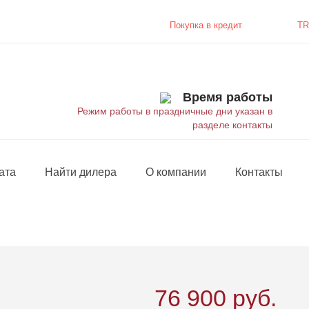
Покупка в
кредит
TR
Время работы
Режим работы в праздничные дни указан в
разделе контакты
ата
Найти дилера
О компании
Контакты
76 900
руб.