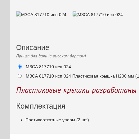
Описание
Прицеп для дачи (с высоким бортом)
МЗСА 817710 исп.024
МЗСА 817710 исп.024 Пластиковая крышка Н200 мм (
Пластиковые крышки разработаны 
Комплектация
Противооткатные упоры (2 шт.)