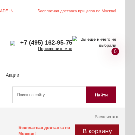
ADE IN
Бесплатная доставка
прицепов по Москве!
+7 (495) 162-95-75
Перезвонить мне
0
Акции
Найти
Распечатать
Бесплатная доставка по
В корзину
Москве!