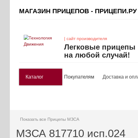
МАГАЗИН ПРИЦЕПОВ - ПРИЦЕПИ.РУ
| сайт производителя
Легковые прицепы
на любой случай!
Каталог
Покупателям
Доставка и опл
Показать все Прицепы МЗСА
МЗСА 817710 исп.024