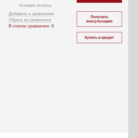
Условия оплаты
Добавить к сравнению
Получить
Убрать из сравнения
консультацию
В списке сравнения:
0
Купить в кредит