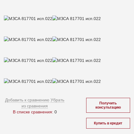
Добавить к сравнению
Убрать
Получить
из сравнения
консультацию
В списке сравнения:
0
Купить в кредит