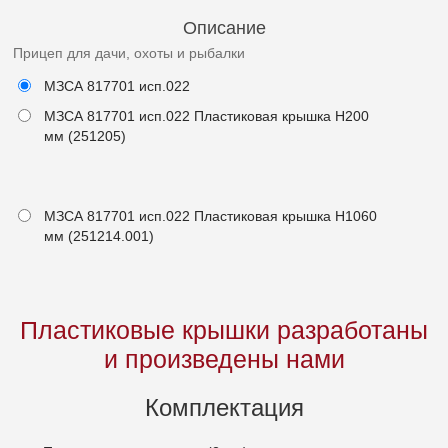
Описание
Прицеп для дачи, охоты и рыбалки
МЗСА 817701 исп.022
МЗСА 817701 исп.022 Пластиковая крышка Н200
мм (251205)
МЗСА 817701 исп.022 Пластиковая крышка Н1060
мм (251214.001)
Пластиковые крышки разработаны
и произведены нами
Комплектация