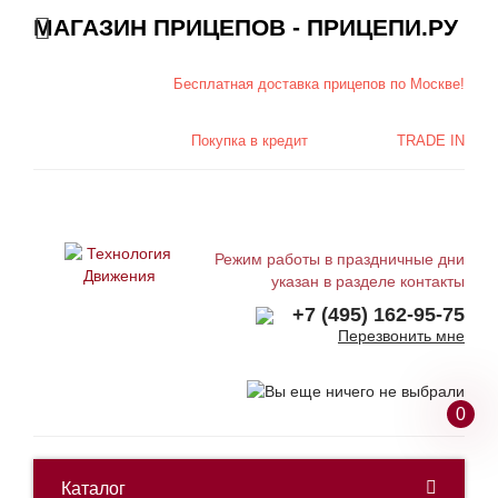
МАГАЗИН ПРИЦЕПОВ - ПРИЦЕПИ.РУ
Бесплатная доставка
прицепов по Москве!
Покупка в
кредит
TRADE IN
Режим работы в праздничные дни
указан в разделе контакты
+7 (495) 162-95-75
Перезвонить мне
0
Каталог