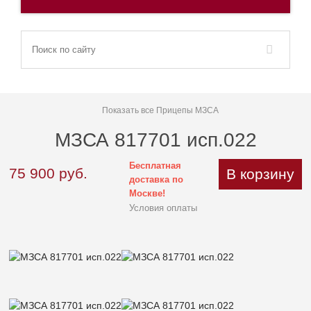
Показать все Прицепы МЗСА
МЗСА 817701 исп.022
Бесплатная
75 900
руб.
В корзину
доставка по
Москве!
Условия оплаты