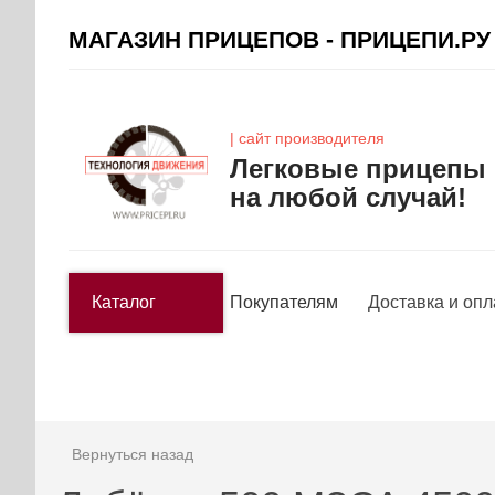
МАГАЗИН ПРИЦЕПОВ - ПРИЦЕПИ.РУ
| сайт производителя
Легковые прицепы
на любой случай!
Каталог
Покупателям
Доставка и опл
Вернуться назад