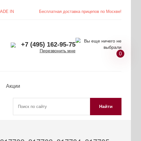
ADE IN
Бесплатная доставка
прицепов по Москве!
+7 (495) 162-95-75
Перезвонить мне
0
Акции
Найти