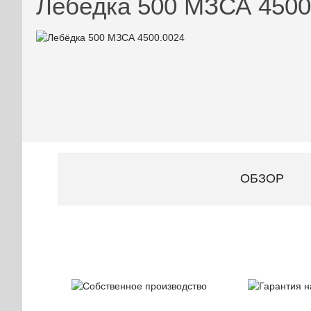
Лебёдка 500 МЗСА 4500
ОБЗОР