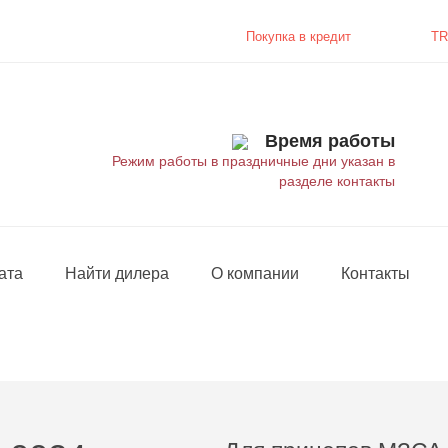
Покупка в
кредит
TR
Время работы
Режим работы в праздничные дни указан в
разделе контакты
ата
Найти дилера
О компании
Контакты