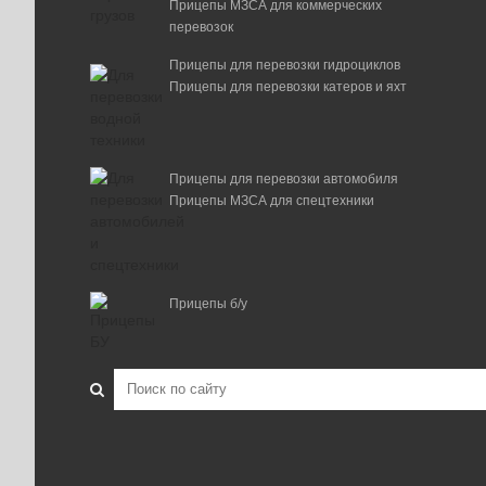
Прицепы МЗСА для коммерческих
перевозок
Прицепы для перевозки гидроциклов
Прицепы для перевозки катеров и яхт
Прицепы для перевозки автомобиля
Прицепы МЗСА для спецтехники
Прицепы б/у